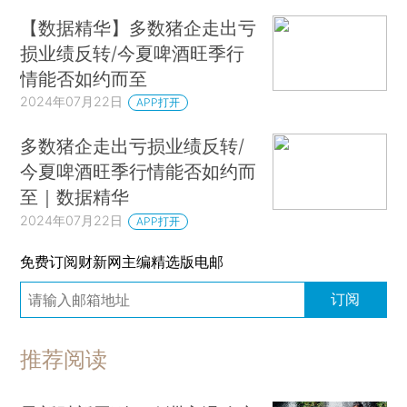
【数据精华】多数猪企走出亏
损业绩反转/今夏啤酒旺季行
情能否如约而至
2024年07月22日
APP打开
多数猪企走出亏损业绩反转/
今夏啤酒旺季行情能否如约而
至｜数据精华
2024年07月22日
APP打开
免费订阅财新网主编精选版电邮
订阅
推荐阅读