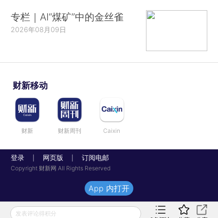
专栏｜AI“煤矿”中的金丝雀
2026年08月09日
财新移动
财新
财新周刊
Caixin
登录
网页版
订阅电邮
|
|
Copyright 财新网 All Rights Reserved
App 内打开
发表评论得积分