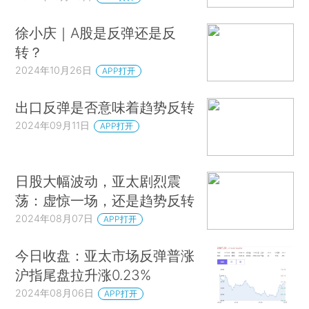
徐小庆｜A股是反弹还是反
转？
2024年10月26日
APP打开
出口反弹是否意味着趋势反转
2024年09月11日
APP打开
日股大幅波动，亚太剧烈震
荡：虚惊一场，还是趋势反转
2024年08月07日
APP打开
今日收盘：亚太市场反弹普涨
沪指尾盘拉升涨0.23%
2024年08月06日
APP打开