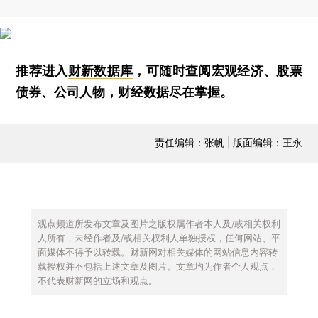
推荐进入
财新数据库
，可随时查阅宏观经济、股票
债券、公司人物，财经数据尽在掌握。
责任编辑：张帆 | 版面编辑：王永
观点频道所发布文章及图片之版权属作者本人及/或相关权利
人所有，未经作者及/或相关权利人单独授权，任何网站、平
面媒体不得予以转载。财新网对相关媒体的网站信息内容转
载授权并不包括上述文章及图片。文章均为作者个人观点，
不代表财新网的立场和观点。