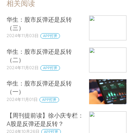
相关阅读
华生：股市反弹还是反转
（三）
2024年11月03日
APP打开
华生：股市反弹还是反转
（二）
2024年11月02日
APP打开
华生：股市反弹还是反转
（一）
2024年11月01日
APP打开
【周刊提前读】徐小庆专栏：
A股是反弹还是反转？
2024年10月26日
APP打开