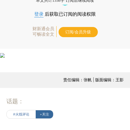
本文共计1558字 订阅后继续阅读
登录
后获取已订阅的阅读权限
财新通会员
订阅/会员升级
可畅读全文
责任编辑：张帆 | 版面编辑：王影
话题：
#火线评论
+关注