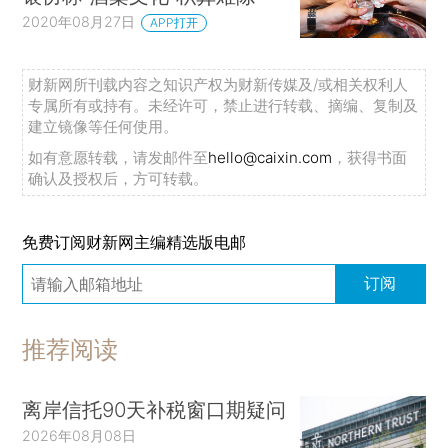
2020年08月27日
APP打开
财新网所刊载内容之知识产权为财新传媒及/或相关权利人
专属所有或持有。未经许可，禁止进行转载、摘编、复制及
建立镜像等任何使用。
如有意愿转载，请发邮件至
hello@caixin.com
，获得书面
确认及授权后，方可转载。
免费订阅财新网主编精选版电邮
订阅
推荐阅读
离岸信托90天补税窗口期疑问
2026年08月08日