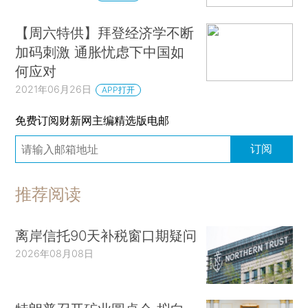
【周六特供】拜登经济学不断
加码刺激 通胀忧虑下中国如
何应对
2021年06月26日
APP打开
免费订阅财新网主编精选版电邮
订阅
推荐阅读
离岸信托90天补税窗口期疑问
2026年08月08日