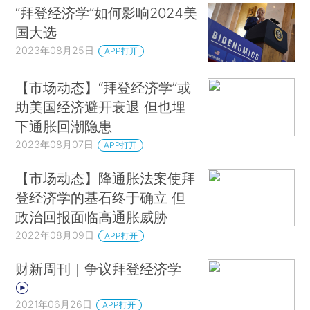
“拜登经济学”如何影响2024美
国大选
2023年08月25日
APP打开
【市场动态】“拜登经济学”或
助美国经济避开衰退 但也埋
下通胀回潮隐患
2023年08月07日
APP打开
【市场动态】降通胀法案使拜
登经济学的基石终于确立 但
政治回报面临高通胀威胁
2022年08月09日
APP打开
财新周刊｜争议拜登经济学
2021年06月26日
APP打开