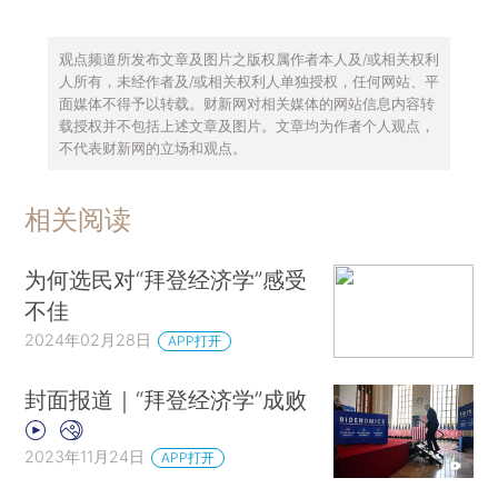
观点频道所发布文章及图片之版权属作者本人及/或相关权利
人所有，未经作者及/或相关权利人单独授权，任何网站、平
面媒体不得予以转载。财新网对相关媒体的网站信息内容转
载授权并不包括上述文章及图片。文章均为作者个人观点，
不代表财新网的立场和观点。
相关阅读
为何选民对“拜登经济学”感受
不佳
2024年02月28日
APP打开
封面报道｜“拜登经济学”成败
2023年11月24日
APP打开