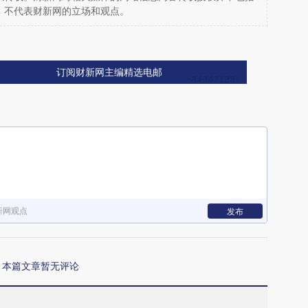
，不代表财新网的立场和观点。
订阅财新网主编精选电邮
新网观点
发布
本篇文章暂无评论