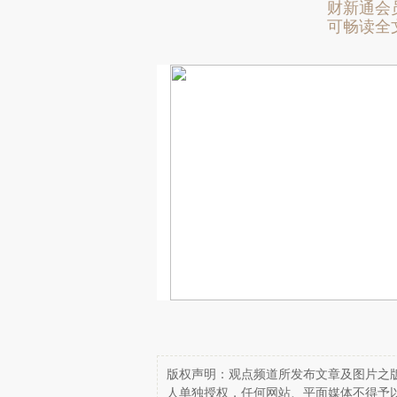
财新通会
可畅读全
版权声明：观点频道所发布文章及图片之版
人单独授权，任何网站、平面媒体不得予