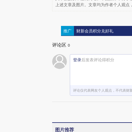
上述文章及图片。文章均为作者个人观点
推广
财新会员积分兑好礼
评论区
0
登录
后发表评论得积分
评论仅代表网友个人观点，不代表财
图片推荐