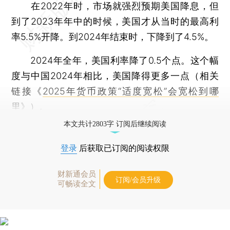
在2022年时，市场就强烈预期美国降息，但
到了2023年年中的时候，美国才从当时的最高利
率5.5%开降。到2024年结束时，下降到了4.5%。
2024年全年，美国利率降了0.5个点。这个幅
度与中国2024年相比，美国降得更多一点（相关
链接《
2025年货币政策“适度宽松”会宽松到哪
里
》）。
本文共计2803字 订阅后继续阅读
登录
后获取已订阅的阅读权限
财新通会员
订阅/会员升级
可畅读全文