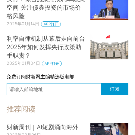
空间 关注债券投资的市场价
格风险
2025年01月14日
APP打开
利率自律机制从幕后走向前台
2025年如何发挥央行政策助
手职责？
2025年01月04日
APP打开
免费订阅财新网主编精选版电邮
订阅
推荐阅读
财新周刊｜AI短剧涌向海外
2026年08月06日