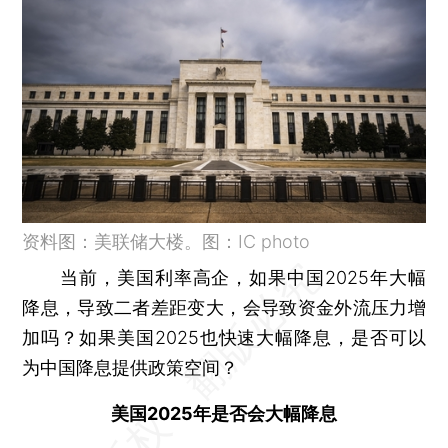
资料图：美联储大楼。图：IC photo
当前，美国利率高企，如果中国2025年大幅
降息，导致二者差距变大，会导致资金外流压力增
加吗？如果美国2025也快速大幅降息，是否可以
为中国降息提供政策空间？
美国2025年是否会大幅降息