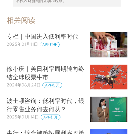
不代表财新网的立场和观点。
相关阅读
专栏｜中国进入低利率时代
2025年01月11日
APP打开
徐小庆｜美日利率周期转向终
结全球股票牛市
2024年08月24日
APP打开
波士顿咨询：低利率时代，银
行零售业务何去何从？
2025年01月14日
APP打开
央行：综合施策拓展利率政策