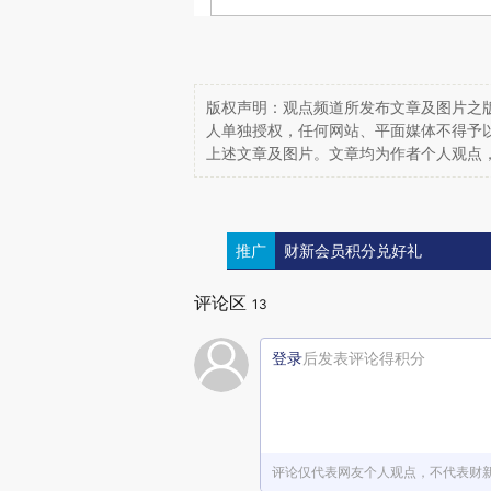
版权声明：观点频道所发布文章及图片之版
人单独授权，任何网站、平面媒体不得予
上述文章及图片。文章均为作者个人观点
推广
财新会员积分兑好礼
评论区
13
登录
后发表评论得积分
评论仅代表网友个人观点，不代表财