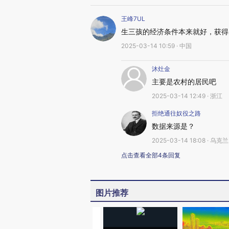
王峰7UL
生三孩的经济条件本来就好，获得
2025-03-14 10:59 · 中国
沐灶金
主要是农村的居民吧
2025-03-14 12:49 · 浙江
拒绝通往奴役之路
数据来源是？
2025-03-14 18:08 · 乌克兰
点击查看全部4条回复
图片推荐