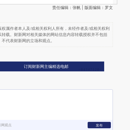
责任编辑：张帆 | 版面编辑：罗文
权属作者本人及/或相关权利人所有，未经作者及/或相关权利
以转载。财新网对相关媒体的网站信息内容转载授权并不包括
，不代表财新网的立场和观点。
订阅财新网主编精选电邮
新网观点
发布