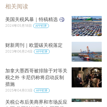
相关阅读
美国关税风暴｜特稿精选
2024年05月18日
APP打开
财新周刊｜欧盟碳关税落定
2023年06月24日
APP打开
加拿大墨西哥被排除于对等关
税之外 卡尼仍称将启动反制
措施
2025年04月03日
APP打开
关税公布后美商界和市场反应