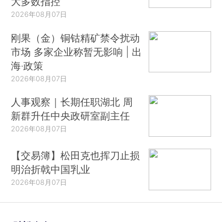
大多数指控
2026年08月07日
刚果（金）铜钴精矿禁令扰动
市场 多家企业称暂无影响 | 出
海·政策
2026年08月07日
人事观察｜长期任职湖北 周
新群升任中央政研室副主任
2026年08月07日
【交易簿】松田克也挥刀止损
明治折戟中国乳业
2026年08月07日