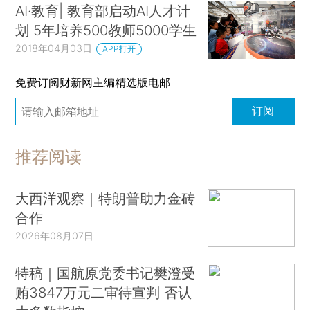
AI·教育| 教育部启动AI人才计
划 5年培养500教师5000学生
2018年04月03日
APP打开
免费订阅财新网主编精选版电邮
订阅
推荐阅读
大西洋观察｜特朗普助力金砖
合作
2026年08月07日
特稿｜国航原党委书记樊澄受
贿3847万元二审待宣判 否认