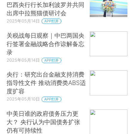
巴西央行行长加利波罗并共同
出席中拉熊猫债研讨会
2025年05月14日
APP打开
关税战每日观察｜中巴两国央
行签署金融战略合作谅解备忘
录
2025年05月14日
APP打开
央行：研究出台金融支持消费
指导性文件 推动消费类ABS适
度扩容
2025年05月10日
APP打开
中美日谁的政府债务压力更
大？ 央行认为中国债务扩张
仍有可持续性