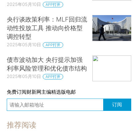
2025年05月10日
APP打开
央行谈政策利率：MLF回归流
动性投放工具 推动向价格型
调控转型
2025年05月10日
APP打开
债市波动加大 央行提示加强
利率风险管理和优化债市结构
2025年05月10日
APP打开
免费订阅财新网主编精选版电邮
订阅
推荐阅读