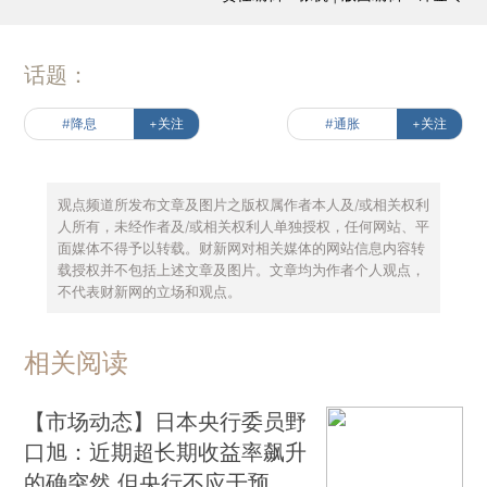
话题：
#降息
+关注
#通胀
+关注
观点频道所发布文章及图片之版权属作者本人及/或相关权利
人所有，未经作者及/或相关权利人单独授权，任何网站、平
面媒体不得予以转载。财新网对相关媒体的网站信息内容转
载授权并不包括上述文章及图片。文章均为作者个人观点，
不代表财新网的立场和观点。
相关阅读
【市场动态】日本央行委员野
口旭：近期超长期收益率飙升
的确突然 但央行不应干预