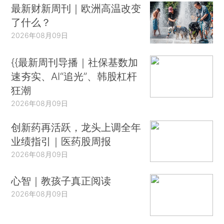
最新财新周刊｜欧洲高温改变
了什么？
2026年08月09日
{{最新周刊导播｜社保基数加
速夯实、AI“追光”、韩股杠杆
狂潮
2026年08月09日
创新药再活跃，龙头上调全年
业绩指引｜医药股周报
2026年08月09日
心智｜教孩子真正阅读
2026年08月09日