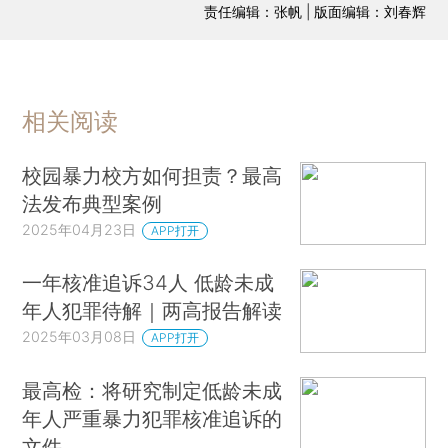
责任编辑：张帆 | 版面编辑：刘春辉
相关阅读
校园暴力校方如何担责？最高
法发布典型案例
2025年04月23日
APP打开
一年核准追诉34人 低龄未成
年人犯罪待解｜两高报告解读
2025年03月08日
APP打开
最高检：将研究制定低龄未成
年人严重暴力犯罪核准追诉的
文件