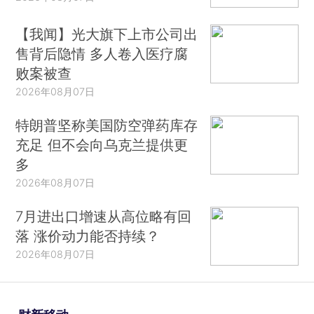
【我闻】光大旗下上市公司出
售背后隐情 多人卷入医疗腐
败案被查
2026年08月07日
特朗普坚称美国防空弹药库存
充足 但不会向乌克兰提供更
多
2026年08月07日
7月进出口增速从高位略有回
落 涨价动力能否持续？
2026年08月07日