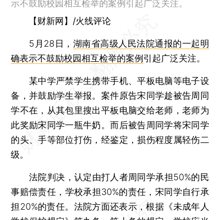
示不鼓励校园相互检举的案例引起广泛关注。
【财新网】/火线评论
5月28日，
湖南省高级人民法院通报的一起明
确表示不鼓励校园相互检举的案例
引起广泛关注。
某中学严禁学生携带手机、平板电脑等电子设
备，并鼓励学生举报。案件原告宋同学趁被告周同
学不在，从其包里搜出平板电脑交给老师，老师为
此奖励宋同学一瓶牛奶。而后被告周同学将宋同学
的头、手等部位打伤，经鉴定，损伤程度属轻伤二
级。
法院判决，认定由打人者周同学承担50%的民
事赔偿责任，学校承担30%的责任，宋同学自行承
担20%的责任。法院方面还表示，根据《未成年人