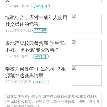
2025年02月20日
APP打开
堵疏结合，应对未成年人使用
社交媒体的危害
2025年01月13日
APP打开
多地严查校园餐贪腐 学生“吃
不好、吃不饱”能否改善？
2024年07月19日
APP打开
学校为何要签订“生死状”？根
源藏在这些舆情里
2024年12月30日
APP打开
财新网所刊载内容之知识产权为财新传媒及/或相关权利人
专属所有或持有。未经许可，禁止进行转载、摘编、复制及
建立镜像等任何使用。