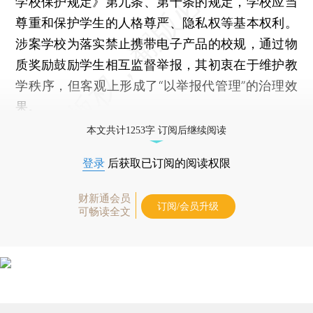
学校保护规定》第九条、第十条的规定，学校应当
尊重和保护学生的人格尊严、隐私权等基本权利。
涉案学校为落实禁止携带电子产品的校规，通过物
质奖励鼓励学生相互监督举报，其初衷在于维护教
学秩序，但客观上形成了“以举报代管理”的治理效
果。
本文共计1253字 订阅后继续阅读
登录
后获取已订阅的阅读权限
财新通会员
订阅/会员升级
可畅读全文