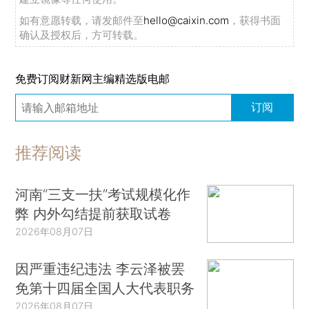
如有意愿转载，请发邮件至
hello@caixin.com
，获得书面
确认及授权后，方可转载。
免费订阅财新网主编精选版电邮
订阅
推荐阅读
河南“三支一扶”考试规模化作
弊 内外勾结提前获取试卷
2026年08月07日
因严重违纪违法 李云泽被罢
免第十四届全国人大代表职务
2026年08月07日