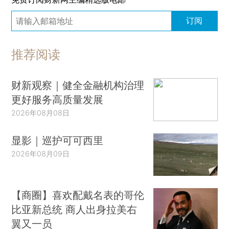
订阅
推荐阅读
财新观察｜健全金融机构治理
更好服务高质量发展
2026年08月08日
显影｜巡护可可西里
2026年08月09日
【商圈】喜欢配戴名表的哥伦
比亚新总统 商人出身拉美右
翼又一员