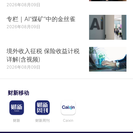
2026年08月09日
专栏｜AI“煤矿”中的金丝雀
2026年08月09日
境外收入征税 保险收益计税
详解(含视频)
2026年08月09日
财新移动
财新
财新周刊
Caixin