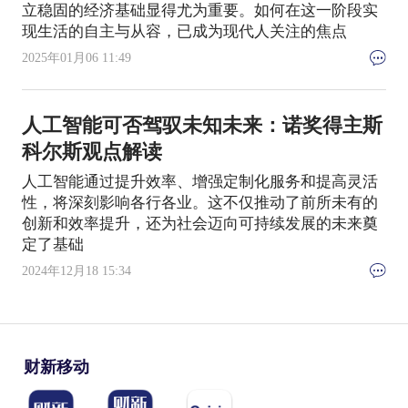
立稳固的经济基础显得尤为重要。如何在这一阶段实
现生活的自主与从容，已成为现代人关注的焦点
2025年01月06 11:49
人工智能可否驾驭未知未来：诺奖得主斯
科尔斯观点解读
人工智能通过提升效率、增强定制化服务和提高灵活
性，将深刻影响各行各业。这不仅推动了前所未有的
创新和效率提升，还为社会迈向可持续发展的未来奠
定了基础
2024年12月18 15:34
财新移动