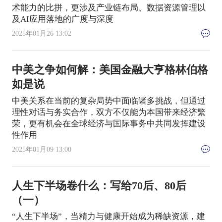
术能力的比拼，更涉及产业链布局、数据资源管理以
及AI应用落地的广度与深度
2025年01月26 13:02
中美之争如何解：美国金融大亨格林伯格
如是说
中美关系在当前的复杂局势中面临诸多挑战，但通过
理性对话与务实合作，双方不仅能为本国带来经济繁
荣，更有机会在全球经济与国际事务中共同发挥建设
性作用
2025年01月09 13:00
人生下半场卷什么：写给70后、80后
（一）
“人生下半场”，当精力与健康开始成为稀缺资源，建