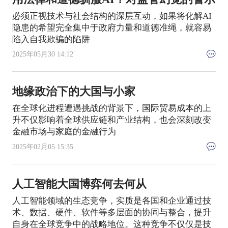
必须正视技术与社会结构的深层互动，如果将化解AI
隐患的希望完全集中于政府力量和道德准绳，就容易
陷入自我欺骗的陷阱
2025年05月30 14:12
地缘政治下的大国与小家
在全球化进程遭遇挑战的背景下，国际贸易成本的上
升不仅影响着全球供应链和产业结构，也会深刻改变
金融市场与家庭的金融行为
2025年02月05 15:35
人工智能大国博弈何去何从
人工智能领域的生态竞争，实质是各国和企业通过技
术、数据、硬件、软件等多层面的协同与整合，提升
自身在全球竞争中的战略地位。这种竞争不仅仅是技