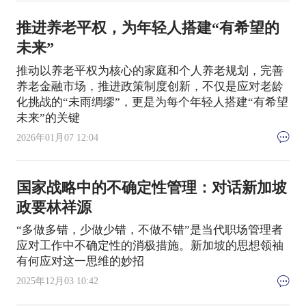
推进养老平权，为年轻人搭建“有希望的
未来”
推动以养老平权为核心的家庭和个人养老规划，完善
养老金融市场，推进政策制度创新，不仅是应对老龄
化挑战的“未雨绸缪”，更是为每个年轻人搭建“有希望
未来”的关键
2026年01月07 12:04
国家战略中的不确定性管理：对话新加坡
政要林祥源
“多做多错，少做少错，不做不错”是当代职场管理者
应对工作中不确定性的消极措施。新加坡的思想领袖
有何应对这一思维的妙招
2025年12月03 10:42