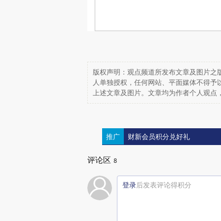
版权声明：观点频道所发布文章及图片之版
人单独授权，任何网站、平面媒体不得予
上述文章及图片。文章均为作者个人观点
推广
财新会员积分兑好礼
评论区
8
登录
后发表评论得积分