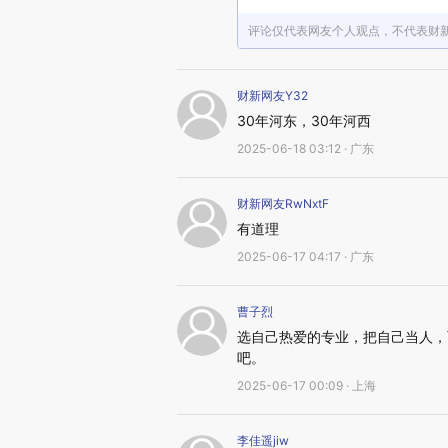
评论仅代表网友个人观点，不代表财
财新网友Y32
30年河东，30年河西
2025-06-18 03:12 · 广东
财新网友RwNxtF
有道理
2025-06-17 04:17 · 广东
曹子烈
选自己热爱的专业，把自己当人，
吧。
2025-06-17 00:09 · 上海
李佳遥jiw