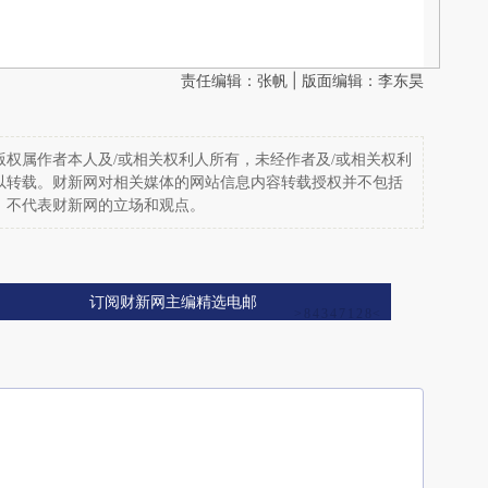
责任编辑：张帆 | 版面编辑：李东昊
权属作者本人及/或相关权利人所有，未经作者及/或相关权利
以转载。财新网对相关媒体的网站信息内容转载授权并不包括
，不代表财新网的立场和观点。
订阅财新网主编精选电邮