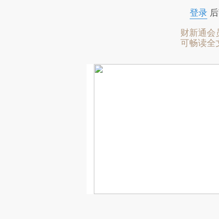
登录
后
财新通会
可畅读全