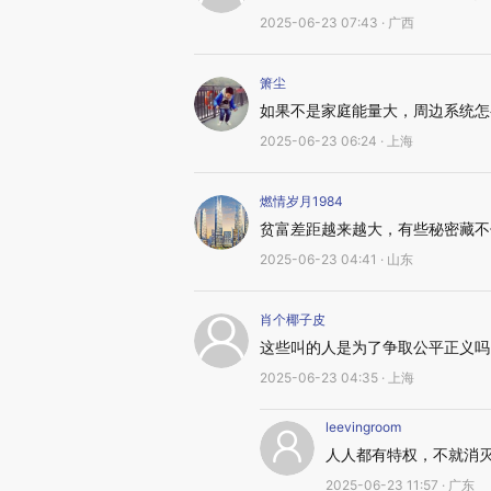
2025-06-23 07:43 · 广西
箫尘
如果不是家庭能量大，周边系统怎
2025-06-23 06:24 · 上海
燃情岁月1984
贫富差距越来越大，有些秘密藏不
2025-06-23 04:41 · 山东
肖个椰子皮
这些叫的人是为了争取公平正义吗
2025-06-23 04:35 · 上海
leevingroom
人人都有特权，不就消
2025-06-23 11:57 · 广东