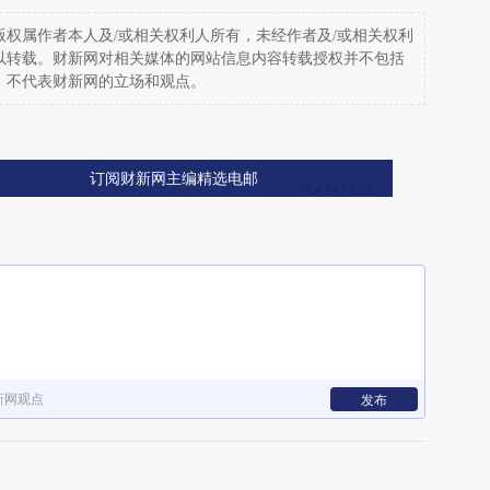
权属作者本人及/或相关权利人所有，未经作者及/或相关权利
以转载。财新网对相关媒体的网站信息内容转载授权并不包括
，不代表财新网的立场和观点。
订阅财新网主编精选电邮
新网观点
发布