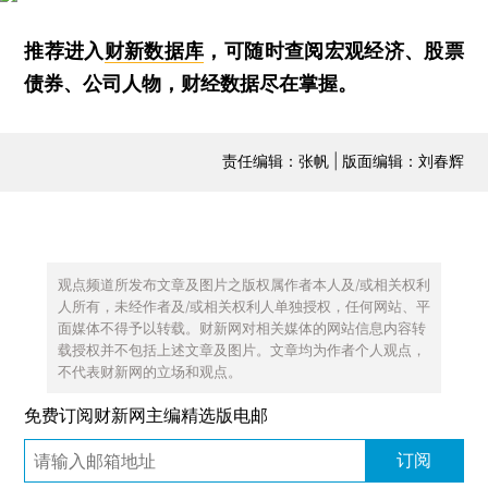
推荐进入
财新数据库
，可随时查阅宏观经济、股票
债券、公司人物，财经数据尽在掌握。
责任编辑：张帆 | 版面编辑：刘春辉
观点频道所发布文章及图片之版权属作者本人及/或相关权利
人所有，未经作者及/或相关权利人单独授权，任何网站、平
面媒体不得予以转载。财新网对相关媒体的网站信息内容转
载授权并不包括上述文章及图片。文章均为作者个人观点，
不代表财新网的立场和观点。
免费订阅财新网主编精选版电邮
订阅