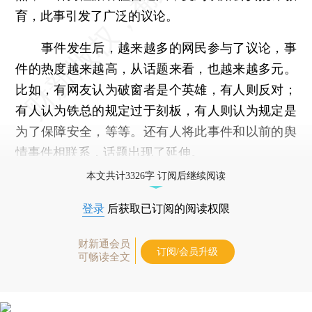
育，此事引发了广泛的议论。
事件发生后，越来越多的网民参与了议论，事
件的热度越来越高，从话题来看，也越来越多元。
比如，有网友认为破窗者是个英雄，有人则反对；
有人认为铁总的规定过于刻板，有人则认为规定是
为了保障安全，等等。还有人将此事件和以前的舆
情事件相联系，话题出现了延伸。
本文共计3326字 订阅后继续阅读
登录
后获取已订阅的阅读权限
财新通会员
订阅/会员升级
可畅读全文