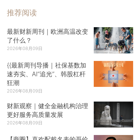
推荐阅读
最新财新周刊｜欧洲高温改变
了什么？
2026年08月09日
{{最新周刊导播｜社保基数加
速夯实、AI“追光”、韩股杠杆
狂潮
2026年08月09日
财新观察｜健全金融机构治理
更好服务高质量发展
2026年08月09日
【商圈】喜欢配戴名表的哥伦