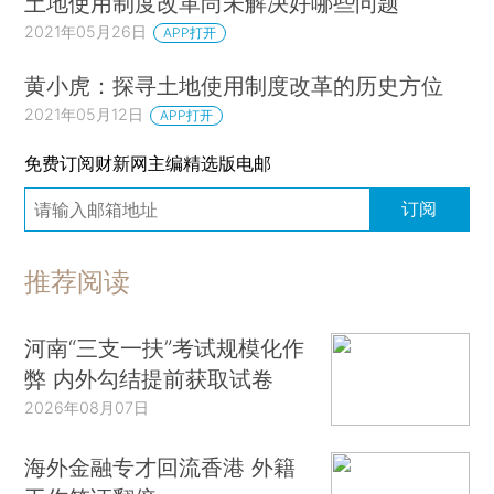
土地使用制度改革尚未解决好哪些问题
2021年05月26日
APP打开
黄小虎：探寻土地使用制度改革的历史方位
2021年05月12日
APP打开
免费订阅财新网主编精选版电邮
订阅
推荐阅读
河南“三支一扶”考试规模化作
弊 内外勾结提前获取试卷
2026年08月07日
海外金融专才回流香港 外籍