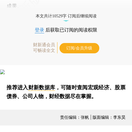
成果。
本文共计10529字 订阅后继续阅读
登录
后获取已订阅的阅读权限
财新通会员
订阅/会员升级
可畅读全文
推荐进入
财新数据库
，可随时查阅宏观经济、股票
债券、公司人物，财经数据尽在掌握。
责任编辑：张帆 | 版面编辑：李东昊