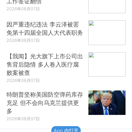
工作签证翻倍
2026年08月07日
因严重违纪违法 李云泽被罢
免第十四届全国人大代表职务
2026年08月07日
【我闻】光大旗下上市公司出
售背后隐情 多人卷入医疗腐
败案被查
2026年08月07日
特朗普坚称美国防空弹药库存
充足 但不会向乌克兰提供更
多
2026年08月07日
App 内打开