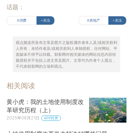
话题：
#消费
+关注
#房地产
+关注
观点频道所发布文章及图片之版权属作者本人及/或相关权利
人所有，未经作者及/或相关权利人单独授权，任何网站、平
面媒体不得予以转载。财新网对相关媒体的网站信息内容转
载授权并不包括上述文章及图片。文章均为作者个人观点，
不代表财新网的立场和观点。
相关阅读
黄小虎：我的土地使用制度改
革研究历程（上）
2025年08月21日
APP打开