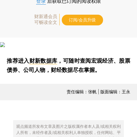
登录
后获取已订阅的阅读权限
财新通会员
订阅/会员升级
可畅读全文
推荐进入
财新数据库
，可随时查阅宏观经济、股票
债券、公司人物，财经数据尽在掌握。
责任编辑：张帆 | 版面编辑：王永
观点频道所发布文章及图片之版权属作者本人及/或相关权利
人所有，未经作者及/或相关权利人单独授权，任何网站、平