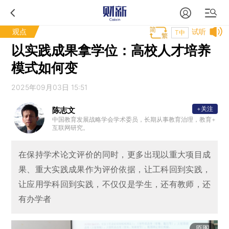
观点
试听
T中
以实践成果拿学位：高校人才培养
模式如何变
2025年09月03日 15:51
+关注
陈志文
中国教育发展战略学会学术委员，长期从事教育治理，教育+
互联网研究。
在保持学术论文评价的同时，更多出现以重大项目成
果、重大实践成果作为评价依据，让工科回到实践，
让应用学科回到实践，不仅仅是学生，还有教师，还
有办学者
原图