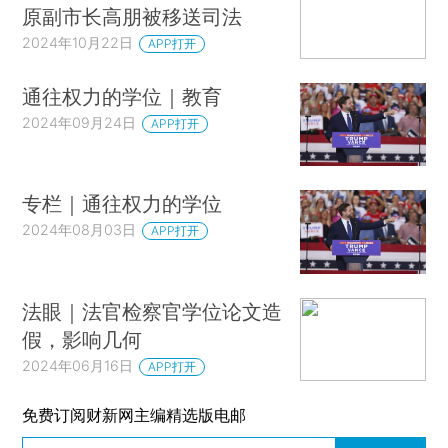
原副市长高朋被移送司法
2024年10月22日
APP打开
通往权力的学位｜教育
2024年09月24日
APP打开
专栏｜通往权力的学位
2024年08月03日
APP打开
法眼｜法官检察官学位论文造
假，影响几何
2024年06月16日
APP打开
免费订阅财新网主编精选版电邮