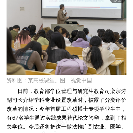
资料图：某高校课堂。图：视觉中国
日前，教育部学位管理与研究生教育司栾宗涛
副司长介绍学科专业设置改革时，披露了分类评价
改革的情况：今年首届工程硕博士专项毕业生中，
有67名学生通过实践成果替代论文答辩，拿到了相
关学位。今后还将把这一做法推广到农业、医学、