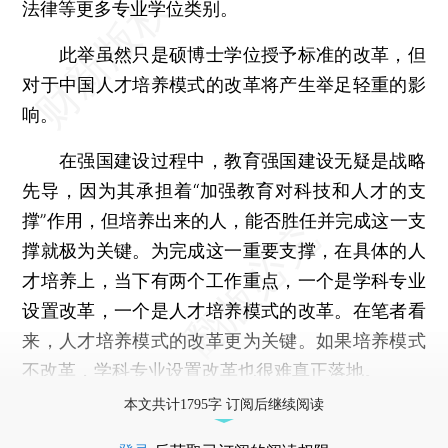
法律等更多专业学位类别。
此举虽然只是硕博士学位授予标准的改革，但
对于中国人才培养模式的改革将产生举足轻重的影
响。
在强国建设过程中，教育强国建设无疑是战略
先导，因为其承担着“加强教育对科技和人才的支
撑”作用，但培养出来的人，能否胜任并完成这一支
撑就极为关键。为完成这一重要支撑，在具体的人
才培养上，当下有两个工作重点，一个是学科专业
设置改革，一个是人才培养模式的改革。在笔者看
来，人才培养模式的改革更为关键。如果培养模式
不改革，学科专业设置改革也很难真正落地。
本文共计1795字 订阅后继续阅读