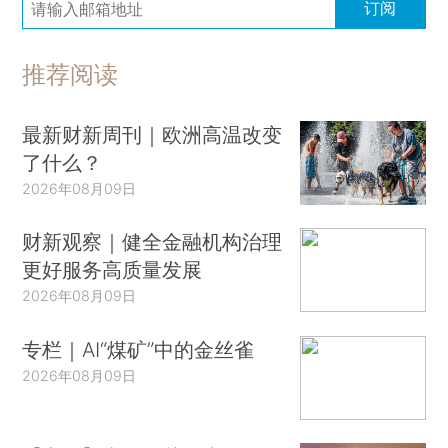
订阅
推荐阅读
最新财新周刊｜欧洲高温改变
了什么？
2026年08月09日
财新观察｜健全金融机构治理
更好服务高质量发展
2026年08月09日
专栏｜AI“煤矿”中的金丝雀
2026年08月09日