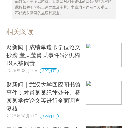
面媒体不得予以转载。财新网对相关媒体的网站信息内容转
载授权并不包括上述文章及图片。文章均为作者个人观点，
不代表财新网的立场和观点。
相关阅读
财新闻｜成绩单造假学位论文
抄袭 董某莹肖某事件5家机构
19人被问责
2025年08月15日
APP打开
财新闻｜武汉大学回应图书馆
事件：对肖某某纪律处分、杨
某某学位论文等进行全面调查
复核
2025年08月01日
APP打开