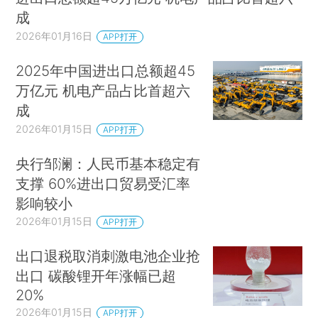
成
2026年01月16日
APP打开
2025年中国进出口总额超45
万亿元 机电产品占比首超六
成
2026年01月15日
APP打开
央行邹澜：人民币基本稳定有
支撑 60%进出口贸易受汇率
影响较小
2026年01月15日
APP打开
出口退税取消刺激电池企业抢
出口 碳酸锂开年涨幅已超
20%
2026年01月15日
APP打开