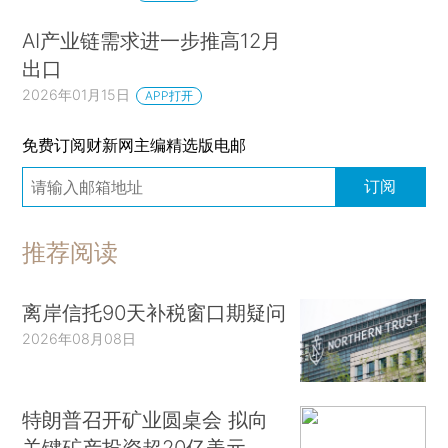
AI产业链需求进一步推高12月
出口
2026年01月15日
APP打开
免费订阅财新网主编精选版电邮
订阅
推荐阅读
离岸信托90天补税窗口期疑问
2026年08月08日
特朗普召开矿业圆桌会 拟向
关键矿产投资超20亿美元