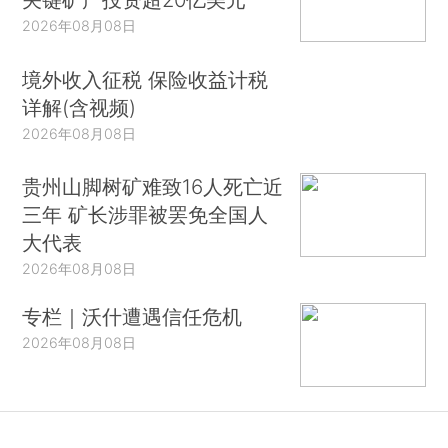
2026年08月08日
境外收入征税 保险收益计税
详解(含视频)
2026年08月08日
贵州山脚树矿难致16人死亡近
三年 矿长涉罪被罢免全国人
大代表
2026年08月08日
专栏｜沃什遭遇信任危机
2026年08月08日