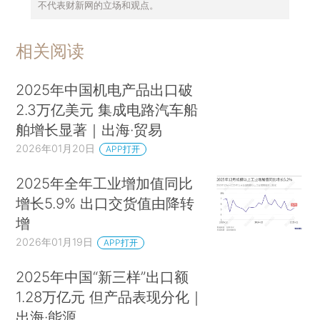
不代表财新网的立场和观点。
相关阅读
2025年中国机电产品出口破
2.3万亿美元 集成电路汽车船
舶增长显著｜出海·贸易
2026年01月20日
APP打开
2025年全年工业增加值同比
增长5.9% 出口交货值由降转
增
2026年01月19日
APP打开
2025年中国“新三样”出口额
1.28万亿元 但产品表现分化｜
出海·能源