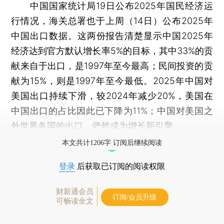
中国国家统计局19日公布2025年国民经济运
行情况，海关总署也于上周（14日）公布2025年
中国出口数据。这两份报告清楚显示中国2025年
经济达到官方默认增长率5%的目标，其中33%的贡
献来自于出口，是1997年至今最高；民间投资的贡
献为15%，则是1997年至今最低。2025年中国对
美国出口持续下滑，较2024年减少20%，美国在
中国出口的占比因此已下降为11%；中国对美国之
外世界各国的出口，俨然成为增长新引擎。
本文共计1206字 订阅后继续阅读
登录
后获取已订阅的阅读权限
财新通会员
订阅/会员升级
可畅读全文