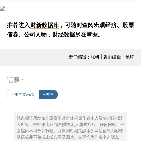
推荐进入
财新数据库
，可随时查阅宏观经济、股票
债券、公司人物，财经数据尽在掌握。
责任编辑：张帆 | 版面编辑：鲍琦
话题：
#中美贸易战
+关注
观点频道所发布文章及图片之版权属作者本人及/或相关权利
人所有，未经作者及/或相关权利人单独授权，任何网站、平
面媒体不得予以转载。财新网对相关媒体的网站信息内容转
载授权并不包括上述文章及图片。文章均为作者个人观点，