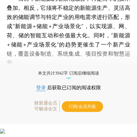
叠加。相反，它须将不稳定的新能源生产、灵活高
效的储能调节与特定产业的用电需求进行匹配，形
成“新能源+储能+产业场景化”，以实现源、网、
荷、储的智能互动和价值最大化。同时，“新能源
+储能+产业场景化”的趋势更催生了一个新产业
链，覆盖设备制造、系统集成、项目投资和智慧运
营。
本文共计3942字 订阅后继续阅读
登录
后获取已订阅的阅读权限
财新通会员
订阅/会员升级
可畅读全文