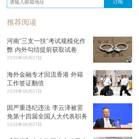
订阅
推荐阅读
河南“三支一扶”考试规模化作
弊 内外勾结提前获取试卷
2026年08月07日
海外金融专才回流香港 外籍
工作签证翻倍
2026年08月07日
因严重违纪违法 李云泽被罢
免第十四届全国人大代表职务
2026年08月07日