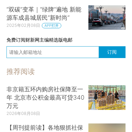
“双碳”变革｜“绿牌”遍地 新能
源车成县城居民“新时尚”
2025年02月08日
APP打开
免费订阅财新网主编精选版电邮
订阅
推荐阅读
非京籍五环内购房社保降至一
年 北京市公积金最高可贷340
万元
2026年08月08日
【周刊提前读】各地狠抓社保