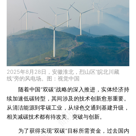
2025年8月28日，安徽淮北，烈山区“皖北川藏
线”旁的风电场。图：视觉中国
随着中国“双碳”战略的深入推进，实体经济持
续加速低碳转型，其间涉及的技术创新愈形重要。
从清洁能源到零碳工业，从绿色交通到基建升级，
相关减碳技术都有待攻关、突破与创新。
为了获得实现“双碳”目标所需资金，过去国内