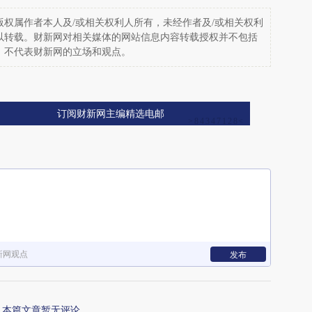
权属作者本人及/或相关权利人所有，未经作者及/或相关权利
以转载。财新网对相关媒体的网站信息内容转载授权并不包括
，不代表财新网的立场和观点。
订阅财新网主编精选电邮
新网观点
发布
本篇文章暂无评论