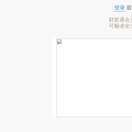
登录
后
财新通会
可畅读全