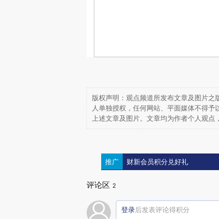
版权声明：观点频道所发布文章及图片之版
人单独授权，任何网站、平面媒体不得予
上述文章及图片。文章均为作者个人观点
推广
财新会员积分兑好礼
评论区
2
登录
后发表评论得积分