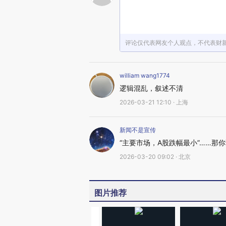
评论仅代表网友个人观点，不代表财
william wang1774
逻辑混乱，叙述不清
2026-03-21 12:10 · 上海
新闻不是宣传
“主要市场，A股跌幅最小”……那
2026-03-20 09:02 · 北京
图片推荐