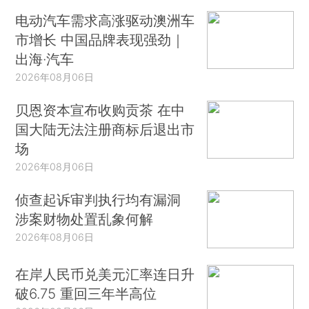
电动汽车需求高涨驱动澳洲车
市增长 中国品牌表现强劲｜
出海·汽车
2026年08月06日
贝恩资本宣布收购贡茶 在中
国大陆无法注册商标后退出市
场
2026年08月06日
侦查起诉审判执行均有漏洞
涉案财物处置乱象何解
2026年08月06日
在岸人民币兑美元汇率连日升
破6.75 重回三年半高位