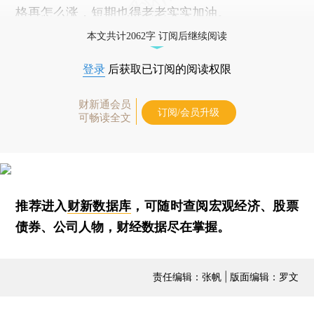
格再怎么涨，短期也得老老实实加油。
本文共计2062字 订阅后继续阅读
登录
后获取已订阅的阅读权限
财新通会员
订阅/会员升级
可畅读全文
推荐进入
财新数据库
，可随时查阅宏观经济、股票
债券、公司人物，财经数据尽在掌握。
责任编辑：张帆 | 版面编辑：罗文