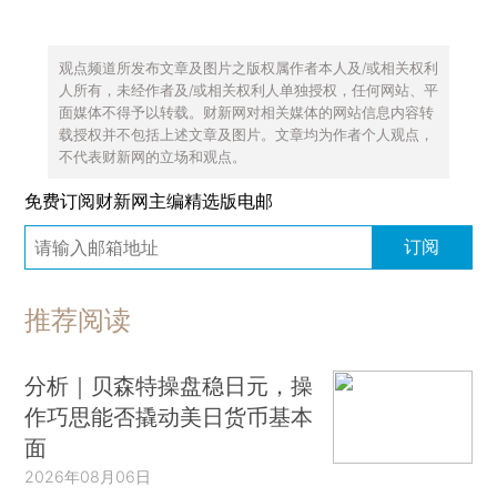
观点频道所发布文章及图片之版权属作者本人及/或相关权利
人所有，未经作者及/或相关权利人单独授权，任何网站、平
面媒体不得予以转载。财新网对相关媒体的网站信息内容转
载授权并不包括上述文章及图片。文章均为作者个人观点，
不代表财新网的立场和观点。
免费订阅财新网主编精选版电邮
订阅
推荐阅读
分析｜贝森特操盘稳日元，操
作巧思能否撬动美日货币基本
面
2026年08月06日