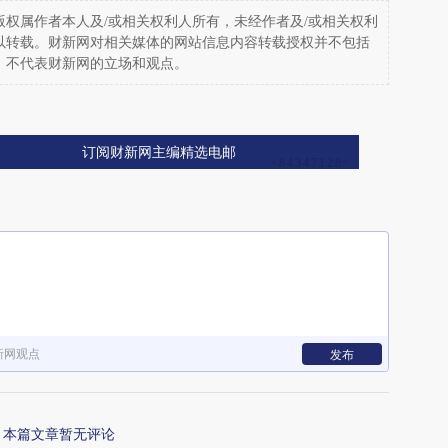
权属作者本人及/或相关权利人所有，未经作者及/或相关权利
以转载。财新网对相关媒体的网站信息内容转载授权并不包括
，不代表财新网的立场和观点。
订阅财新网主编精选电邮
新网观点
发布
本篇文章暂无评论