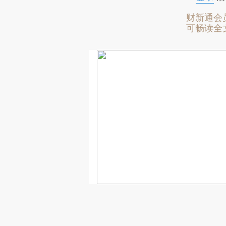
财新通会
可畅读全