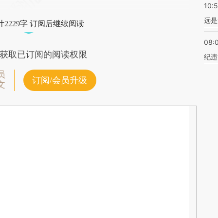
10:
远是
2229字 订阅后继续阅读
08:
获取已订阅的阅读权限
纪违
员
订阅/会员升级
文