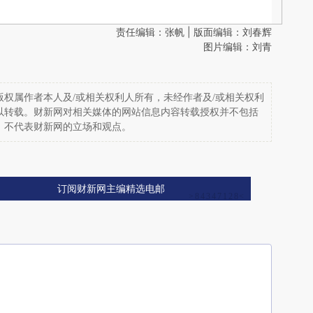
责任编辑：张帆 | 版面编辑：刘春辉
图片编辑：刘青
权属作者本人及/或相关权利人所有，未经作者及/或相关权利
以转载。财新网对相关媒体的网站信息内容转载授权并不包括
，不代表财新网的立场和观点。
订阅财新网主编精选电邮