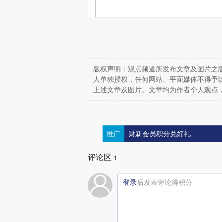
版权声明：观点频道所发布文章及图片之版
人单独授权，任何网站、平面媒体不得予
上述文章及图片。文章均为作者个人观点
推广
财新会员积分兑好礼
评论区
1
登录
后发表评论得积分