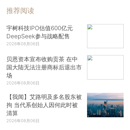
推荐阅读
宇树科技IPO估值600亿元
DeepSeek参与战略配售
2026年08月06日
贝恩资本宣布收购贡茶 在中
国大陆无法注册商标后退出市
场
2026年08月06日
【我闻】艾路明及多名股东被
拘 当代系创始人因何此时被
清算
2026年08月06日