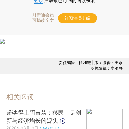
登录
后获取已订阅的阅读权限
财新通会员
订阅/会员升级
可畅读全文
责任编辑：徐和谦 | 版面编辑：王永
图片编辑：李泊静
相关阅读
诺奖得主阿吉翁：移民，是创
新与经济增长的源头
2026年06月10日
APP打开