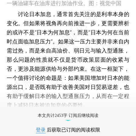
一辆油罐车在油库进行加油作业。图：视觉中国
讨论日本加息，通常首先关注的是利率本身的
变化。但如果将视角再向前推进一步，更需要辨析
的或许不是“日本为何加息”，而是“日本为何在当前
时点面临加息压力”。如果这一压力主要并非来自内
需过热，而是来自高油价、弱日元与输入型通胀，
那么问题的性质就不仅是货币政策层面的收紧与
否，更涉及能源供给与外部约束。在这一框架下，
一个值得讨论的命题是：如果美国增加对日本的能
源出口，是否既有助于改善美国对日贸易逆差，也
有助于缓解日本的输入型通胀压力，从而在一定程
度上减轻日本被迫加息的必要性。
本文共计2453字 订阅后继续阅读
登录
后获取已订阅的阅读权限