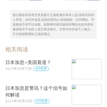
观点频道所发布文章及图片之版权属作者本人及/或相关权利
人所有，未经作者及/或相关权利人单独授权，任何网站、平
面媒体不得予以转载。财新网对相关媒体的网站信息内容转
载授权并不包括上述文章及图片。文章均为作者个人观点，
不代表财新网的立场和观点。
相关阅读
日本加息=美国衰退？
2024年08月13日
APP打开
日本加息是警讯？这个信号如
何解读
2024年08月09日
APP打开