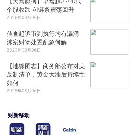
【大盘脉搏】早盘超3700只
个股收跌 AI链条震荡回升
2026年08月06日
侦查起诉审判执行均有漏洞
涉案财物处置乱象何解
2026年08月06日
【地缘图志】商务部公布对美
反制清单，黄金大涨后持续性
如何
2026年08月06日
财新移动