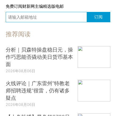
免费订阅财新网主编精选版电邮
订阅
推荐阅读
分析｜贝森特操盘稳日元，操
作巧思能否撬动美日货币基本
面
2026年08月06日
火线评论｜广东雷州“特教老
师招聘违规”很雷，仍有诸多
疑点
2026年08月06日