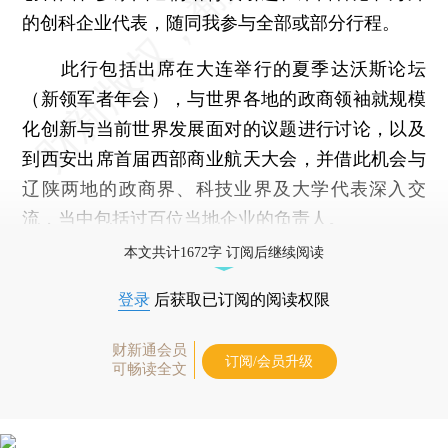
的创科企业代表，随同我参与全部或部分行程。
此行包括出席在大连举行的夏季达沃斯论坛
（新领军者年会），与世界各地的政商领袖就规模
化创新与当前世界发展面对的议题进行讨论，以及
到西安出席首届西部商业航天大会，并借此机会与
辽陕两地的政商界、科技业界及大学代表深入交
流，当中包括过百位当地企业的负责人。
本文共计1672字 订阅后继续阅读
登录
后获取已订阅的阅读权限
财新通会员
订阅/会员升级
可畅读全文