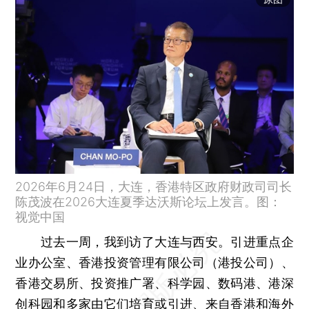
2026年6月24日，大连，香港特区政府财政司司长
陈茂波在2026大连夏季达沃斯论坛上发言。图：
视觉中国
过去一周，我到访了大连与西安。引进重点企
业办公室、香港投资管理有限公司（港投公司）、
香港交易所、投资推广署、科学园、数码港、港深
创科园和多家由它们培育或引进、来自香港和海外