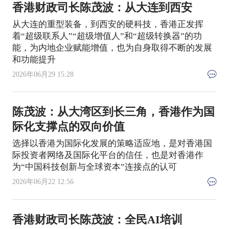
香港财政司长陈茂波：从大连到西安
从大连的重型装备，到西安的硬科技，香港正发挥
着“超级联系人”“超级增值人”和“超级转换器”的功
能，为内地企业赋能增值，也为自身取得不断的发展
和功能提升
2026年06月29 15:28
陈茂波：从大湾区到长三角，香港作为国
际化支撑点的双向价值
选择以香港为国际化发展的策略适应地，是对香港国
际投资者网络及国际化平台的信任，也是对香港作
为“中国科技创新与全球资本”连接点的认可
2026年06月22 12:56
香港财政司长陈茂波：全民AI培训