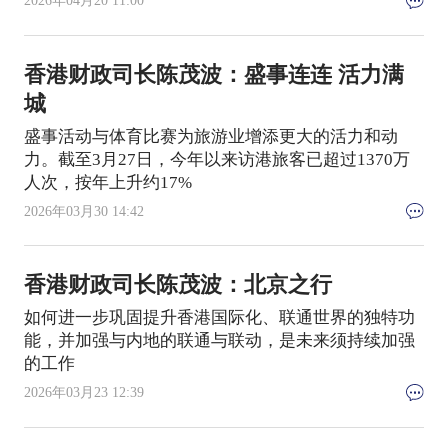
2026年04月20 11:00
香港财政司长陈茂波：盛事连连 活力满
城
盛事活动与体育比赛为旅游业增添更大的活力和动
力。截至3月27日，今年以来访港旅客已超过1370万
人次，按年上升约17%
2026年03月30 14:42
香港财政司长陈茂波：北京之行
如何进一步巩固提升香港国际化、联通世界的独特功
能，并加强与内地的联通与联动，是未来须持续加强
的工作
2026年03月23 12:39