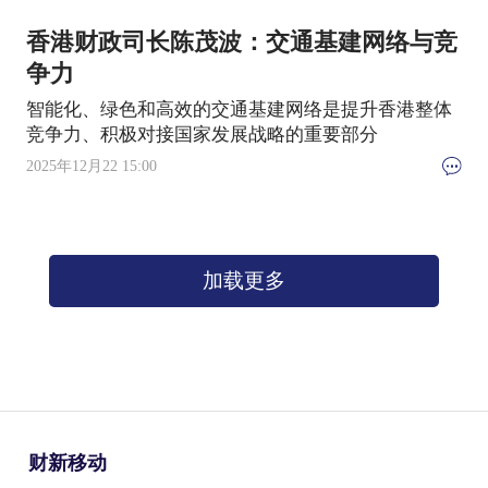
香港财政司长陈茂波：交通基建网络与竞
争力
智能化、绿色和高效的交通基建网络是提升香港整体
竞争力、积极对接国家发展战略的重要部分
2025年12月22 15:00
加载更多
财新移动