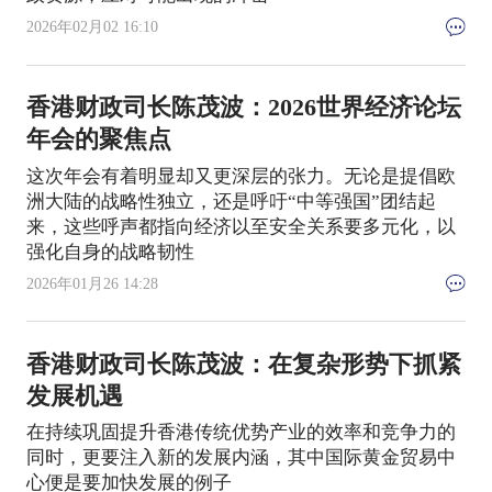
2026年02月02 16:10
香港财政司长陈茂波：2026世界经济论坛
年会的聚焦点
这次年会有着明显却又更深层的张力。无论是提倡欧
洲大陆的战略性独立，还是呼吁“中等强国”团结起
来，这些呼声都指向经济以至安全关系要多元化，以
强化自身的战略韧性
2026年01月26 14:28
香港财政司长陈茂波：在复杂形势下抓紧
发展机遇
在持续巩固提升香港传统优势产业的效率和竞争力的
同时，更要注入新的发展内涵，其中国际黄金贸易中
心便是要加快发展的例子