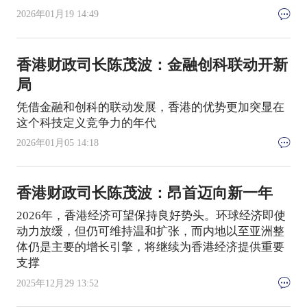
2026年01月19 14:49
香港财政司长陈茂波：金融创科联动开新
局
凭借金融和创科的联动发展，香港的优势更加突显在
这个科技定义竞争力的年代
2026年01月05 14:18
香港财政司长陈茂波：昂首迈向新一年
2026年，香港经济可望保持良好势头。环球经济即使
动力放缓，但仍可维持温和扩张，而内地以至亚洲整
体仍是主要的增长引擎，将继续为香港经济提供重要
支撑
2025年12月29 13:52