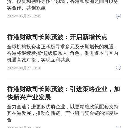
贸、投资和创科等多个领域，香港和欧洲之间可以务
实合作、共创双赢
2026年05月25 12:45
香港财政司长陈茂波：开启新增长点
全球机构投资者正积极寻求多元及长期增长的机遇，
香港将继续发挥“超级联系人”角色，促进资本与区内
机遇高效对接，实现互利共赢
2026年04月27 13:10
香港财政司长陈茂波：引进策略企业，加
快新兴产业发展
全力全速引进更多优质企业，以更精准政策配套支持
其在港发展，推动创新链、产业链与资金链的深度结
合