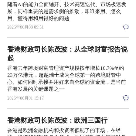
随着AI的能力全面铺开、技术高速迭代、市场极速发
展，同样重要的是需求侧的推动，即谁来用、怎么
用、懂得用和用得好的问题
2026年06月08 09:51
香港财政司长陈茂波：从全球财富报告说
起
香港去年跨境财富管理资产规模按年增长10.7%至约
23万亿港元，超越瑞士成为全球第一的跨境财管中
心。如何同时承接并用好来自全球的资金流，是当前
香港发展的关键课题之一
2026年06月01 15:17
香港财政司长陈茂波：欧洲三国行
香港是欧洲金融机构和投资者低配了的市场，在经