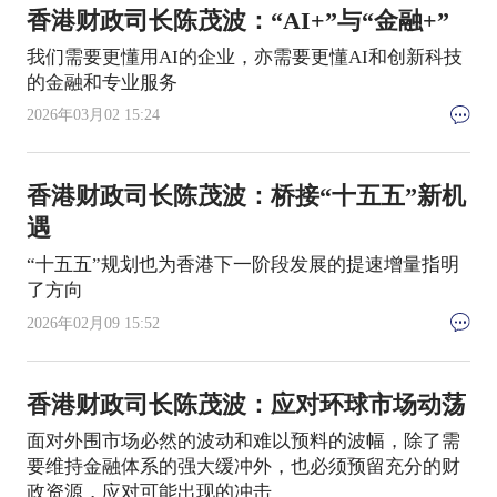
香港财政司长陈茂波：“AI+”与“金融+”
我们需要更懂用AI的企业，亦需要更懂AI和创新科技
的金融和专业服务
2026年03月02 15:24
香港财政司长陈茂波：桥接“十五五”新机
遇
“十五五”规划也为香港下一阶段发展的提速增量指明
了方向
2026年02月09 15:52
香港财政司长陈茂波：应对环球市场动荡
面对外围市场必然的波动和难以预料的波幅，除了需
要维持金融体系的强大缓冲外，也必须预留充分的财
政资源，应对可能出现的冲击