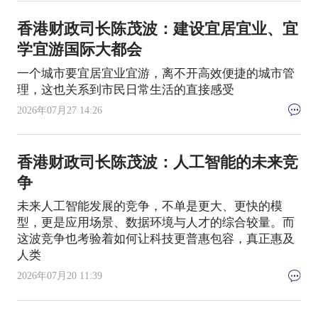
香港财政司长陈茂波：建设宜居宜业、宜
学宜游国际大都会
一个城市要宜居宜业宜游，离不开高效便捷的城市管
理，这也关系到市民日常生活的直接感受
2026年07月27 14:26
香港财政司长陈茂波：人工智能的未来竞
争
未来人工智能发展的竞争，不单是更大、更快的模
型，更是应用场景、数据环境与人才的综合较量。而
这波竞争也考验着如何让科技更普惠包容，真正惠及
人类
2026年07月20 11:39