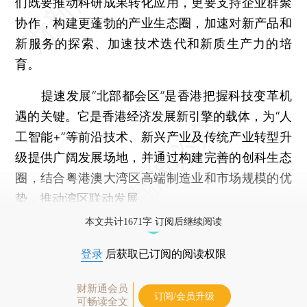
们既要推动科研成果转化应用，更要支持企业群聚
协作，构建更蓬勃的产业生态圈，加速对新产品和
新服务的探索、加速技术迭代和新质生产力的培
育。
提速发展“北部都会区”是香港把握科技变革机
遇的关键。它是香港经济发展新引擎的载体，为“人
工智能+”等前沿技术、新兴产业及传统产业转型升
级提供广阔发展场地，并通过构建完善的创科生态
圈，结合粤港澳大湾区高端制造业和市场规模的优
势，推动湾区联动发展。
本文共计1671字 订阅后继续阅读
登录
后获取已订阅的阅读权限
财新通会员
订阅/会员升级
可畅读全文