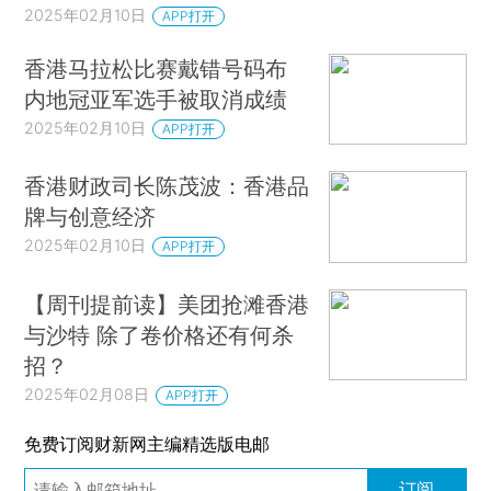
2025年02月10日
APP打开
香港马拉松比赛戴错号码布
内地冠亚军选手被取消成绩
2025年02月10日
APP打开
香港财政司长陈茂波：香港品
牌与创意经济
2025年02月10日
APP打开
【周刊提前读】美团抢滩香港
与沙特 除了卷价格还有何杀
招？
2025年02月08日
APP打开
免费订阅财新网主编精选版电邮
订阅