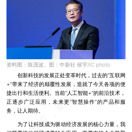
资料图：陈茂波。图：中新社 侯宇/IC photo
创新科技的发展正处变革时代，过去的“互联网
+”带来了经济的颠覆性发展，造就了今天各项的便
捷出行和生活便利。当前“人工智能+”的前沿技术，
正逐步广泛应用，未来更“智慧操作”的产品和服
务，让人期待。
为了让科技成为驱动经济发展的核心力量，我