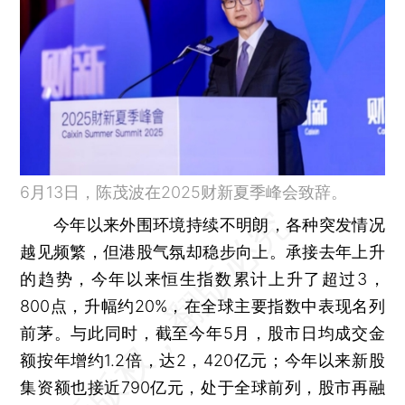
6月13日，陈茂波在2025财新夏季峰会致辞。
今年以来外围环境持续不明朗，各种突发情况
越见频繁，但港股气氛却稳步向上。承接去年上升
的趋势，今年以来恒生指数累计上升了超过3，
800点，升幅约20%，在全球主要指数中表现名列
前茅。与此同时，截至今年5月，股市日均成交金
额按年增约1.2倍，达2，420亿元；今年以来新股
集资额也接近790亿元，处于全球前列，股市再融