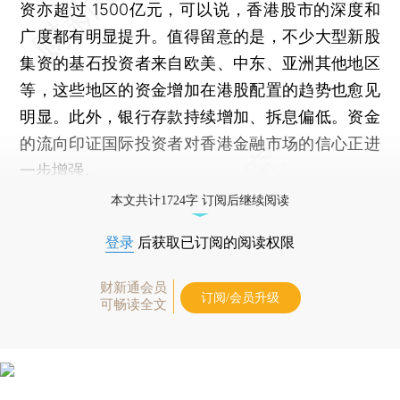
资亦超过 1500亿元，可以说，香港股市的深度和
广度都有明显提升。值得留意的是，不少大型新股
集资的基石投资者来自欧美、中东、亚洲其他地区
等，这些地区的资金增加在港股配置的趋势也愈见
明显。此外，银行存款持续增加、拆息偏低。资金
的流向印证国际投资者对香港金融市场的信心正进
一步增强。
本文共计1724字 订阅后继续阅读
登录
后获取已订阅的阅读权限
财新通会员
订阅/会员升级
可畅读全文