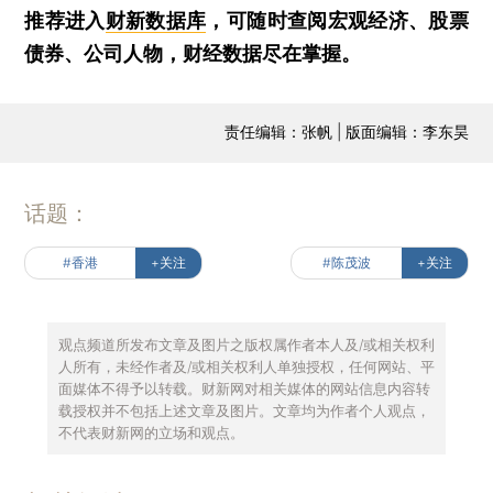
推荐进入
财新数据库
，可随时查阅宏观经济、股票
债券、公司人物，财经数据尽在掌握。
责任编辑：张帆 | 版面编辑：李东昊
话题：
#香港
+关注
#陈茂波
+关注
观点频道所发布文章及图片之版权属作者本人及/或相关权利
人所有，未经作者及/或相关权利人单独授权，任何网站、平
面媒体不得予以转载。财新网对相关媒体的网站信息内容转
载授权并不包括上述文章及图片。文章均为作者个人观点，
不代表财新网的立场和观点。