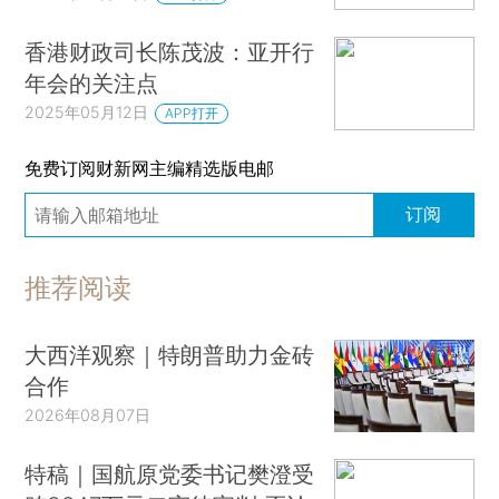
香港财政司长陈茂波：亚开行
年会的关注点
2025年05月12日
APP打开
免费订阅财新网主编精选版电邮
订阅
推荐阅读
大西洋观察｜特朗普助力金砖
合作
2026年08月07日
特稿｜国航原党委书记樊澄受