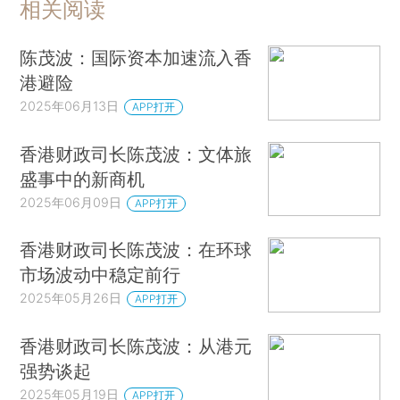
相关阅读
陈茂波：国际资本加速流入香
港避险
2025年06月13日
APP打开
香港财政司长陈茂波：文体旅
盛事中的新商机
2025年06月09日
APP打开
香港财政司长陈茂波：在环球
市场波动中稳定前行
2025年05月26日
APP打开
香港财政司长陈茂波：从港元
强势谈起
2025年05月19日
APP打开