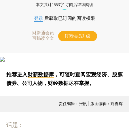
本文共计1553字 订阅后继续阅读
登录
后获取已订阅的阅读权限
财新通会员
订阅/会员升级
可畅读全文
推荐进入
财新数据库
，可随时查阅宏观经济、股票
债券、公司人物，财经数据尽在掌握。
责任编辑：张帆 | 版面编辑：刘春辉
话题：