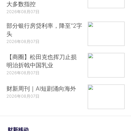
大多数指控
2026年08月07日
部分银行房贷利率，降至“2字
头
2026年08月07日
【商圈】松田克也挥刀止损
明治折戟中国乳业
2026年08月07日
财新周刊｜AI短剧涌向海外
2026年08月07日
财新移动