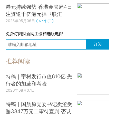
港元持续强势 香港金管局4日
注资逾千亿港元捍卫联汇
2025年05月06日
APP打开
免费订阅财新网主编精选版电邮
订阅
推荐阅读
特稿｜宇树发行市值610亿 先
行者的加速和考验
2026年08月07日
特稿｜国航原党委书记樊澄受
贿3847万元二审待宣判 否认