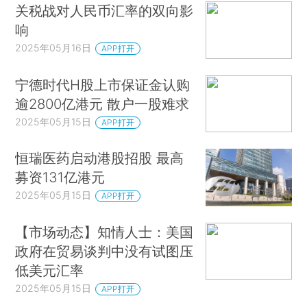
关税战对人民币汇率的双向影
响
2025年05月16日
APP打开
宁德时代H股上市保证金认购
逾2800亿港元 散户一股难求
2025年05月15日
APP打开
恒瑞医药启动港股招股 最高
募资131亿港元
2025年05月15日
APP打开
【市场动态】知情人士：美国
政府在贸易谈判中没有试图压
低美元汇率
2025年05月15日
APP打开