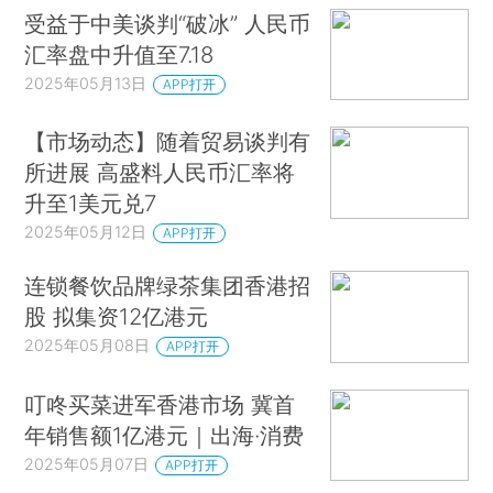
受益于中美谈判“破冰” 人民币
汇率盘中升值至7.18
2025年05月13日
APP打开
【市场动态】随着贸易谈判有
所进展 高盛料人民币汇率将
升至1美元兑7
2025年05月12日
APP打开
连锁餐饮品牌绿茶集团香港招
股 拟集资12亿港元
2025年05月08日
APP打开
叮咚买菜进军香港市场 冀首
年销售额1亿港元｜出海·消费
2025年05月07日
APP打开