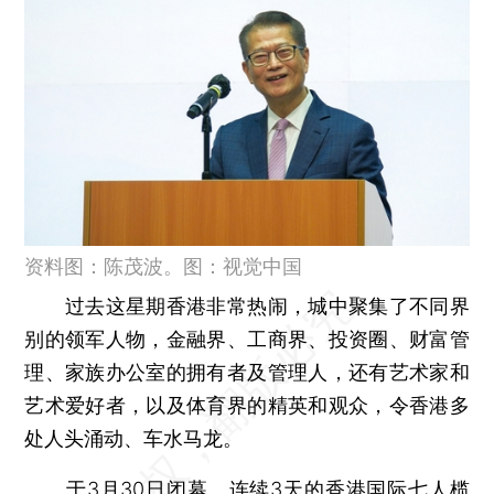
资料图：陈茂波。图：视觉中国
过去这星期香港非常热闹，城中聚集了不同界
别的领军人物，金融界、工商界、投资圈、财富管
理、家族办公室的拥有者及管理人，还有艺术家和
艺术爱好者，以及体育界的精英和观众，令香港多
处人头涌动、车水马龙。
于3月30日闭幕、连续3天的香港国际七人榄