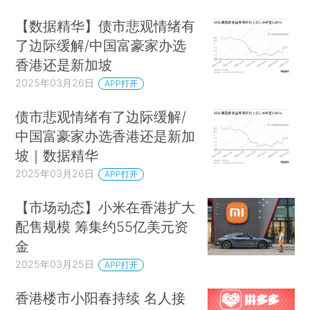
【数据精华】债市悲观情绪有
了边际缓解/中国富豪家办选
香港还是新加坡
2025年03月26日
APP打开
债市悲观情绪有了边际缓解/
中国富豪家办选香港还是新加
坡｜数据精华
2025年03月26日
APP打开
【市场动态】小米在香港扩大
配售规模 筹集约55亿美元资
金
2025年03月25日
APP打开
香港楼市小阳春持续 名人接