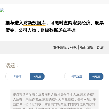
推荐进入
财新数据库
，可随时查阅宏观经济、股票
债券、公司人物，财经数据尽在掌握。
责任编辑：张帆 | 版面编辑：刘潇
话题：
#香港
+关注
#陈茂波
+关注
观点频道所发布文章及图片之版权属作者本人及/或相关权利
人所有，未经作者及/或相关权利人单独授权，任何网站、平
面媒体不得予以转载。财新网对相关媒体的网站信息内容转