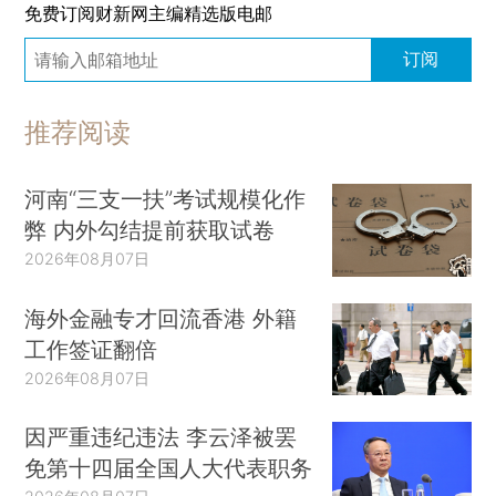
免费订阅财新网主编精选版电邮
订阅
推荐阅读
河南“三支一扶”考试规模化作
弊 内外勾结提前获取试卷
2026年08月07日
海外金融专才回流香港 外籍
工作签证翻倍
2026年08月07日
因严重违纪违法 李云泽被罢
免第十四届全国人大代表职务