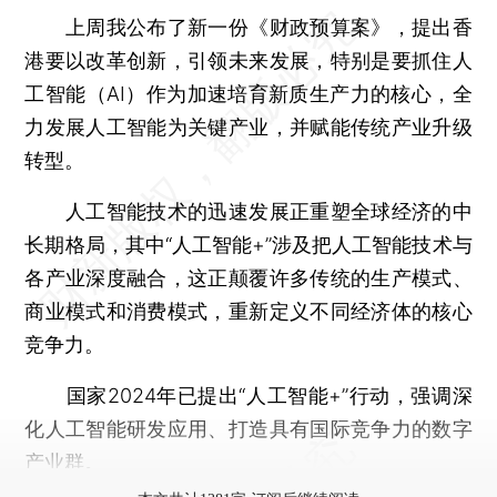
上周我公布了新一份《财政预算案》，提出香
港要以改革创新，引领未来发展，特别是要抓住人
工智能（AI）作为加速培育新质生产力的核心，全
力发展人工智能为关键产业，并赋能传统产业升级
转型。
人工智能技术的迅速发展正重塑全球经济的中
长期格局，其中“人工智能+”涉及把人工智能技术与
各产业深度融合，这正颠覆许多传统的生产模式、
商业模式和消费模式，重新定义不同经济体的核心
竞争力。
国家2024年已提出“人工智能+”行动，强调深
化人工智能研发应用、打造具有国际竞争力的数字
产业群。