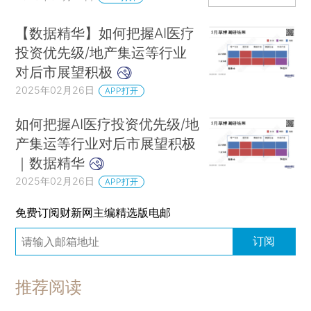
【数据精华】如何把握AI医疗
投资优先级/地产集运等行业
对后市展望积极
2025年02月26日
APP打开
如何把握AI医疗投资优先级/地
产集运等行业对后市展望积极
｜数据精华
2025年02月26日
APP打开
免费订阅财新网主编精选版电邮
订阅
推荐阅读