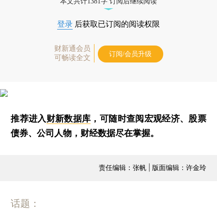
本文共计1381字 订阅后继续阅读
登录
后获取已订阅的阅读权限
财新通会员
订阅/会员升级
可畅读全文
推荐进入
财新数据库
，可随时查阅宏观经济、股票
债券、公司人物，财经数据尽在掌握。
责任编辑：张帆 | 版面编辑：许金玲
话题：