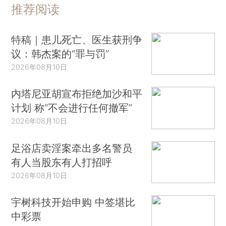
推荐阅读
特稿｜患儿死亡、医生获刑争
议：韩杰案的“罪与罚”
2026年08月10日
内塔尼亚胡宣布拒绝加沙和平
计划 称“不会进行任何撤军”
2026年08月10日
足浴店卖淫案牵出多名警员
有人当股东有人打招呼
2026年08月10日
宇树科技开始申购 中签堪比
中彩票