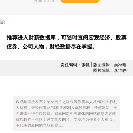
可畅读全文
推荐进入
财新数据库
，可随时查阅宏观经济、股票
债券、公司人物，财经数据尽在掌握。
责任编辑：张帆 | 版面编辑：吴秋晗
图片编辑：李泊静
观点频道所发布文章及图片之版权属作者本人及/或相关权利
人所有，未经作者及/或相关权利人单独授权，任何网站、平
面媒体不得予以转载。财新网对相关媒体的网站信息内容转
载授权并不包括上述文章及图片。文章均为作者个人观点，
不代表财新网的立场和观点。