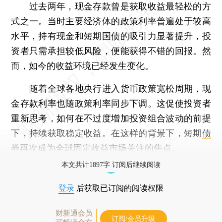
过去两年，现金存款曾是获取收益最轻松的方
式之一。当时主要经济体的政策利率普遍处于较高
水平，持有现金和短期国债的吸引力显著提升，投
资者只需承担较低风险，便能获得不错的回报。然
而，如今的收益环境已经发生变化。
随着全球各地央行进入货币政策宽松周期，现
金存款利率也随政策利率同步下调。这促使投资者
重新思考，如何在不过度增加投资组合波动的前提
下，持续获取稳定收益。在这样的背景下，短期
债
券
再次成为全球固定收益市场关注的焦点。
本文共计1897字 订阅后继续阅读
登录
后获取已订阅的阅读权限
财新通会员
订阅/会员升级