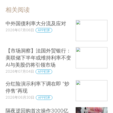
相关阅读
中外国债利率大分流及应对
2026年07月06日
APP打开
【市场洞察】法国外贸银行：
美联储下半年或维持利率不变
AI与美股仍将引领市场
2026年07月04日
APP打开
分红险演示利率下调在即 “炒
停售”再现
2026年06月30日
APP打开
隔夜逆回购首次操作3000亿