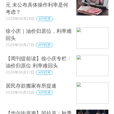
元 未公布具体操作利率是何
考虑？
2026年06月29日
APP打开
徐小庆｜油价归原位，利率难
回头
2026年06月27日
APP打开
【周刊提前读】徐小庆专栏：
油价归原位 利率难回头
2026年06月27日
APP打开
居民存款搬家有所提速
2026年06月25日
APP打开
【华尔街原声】冈拉克：秋季