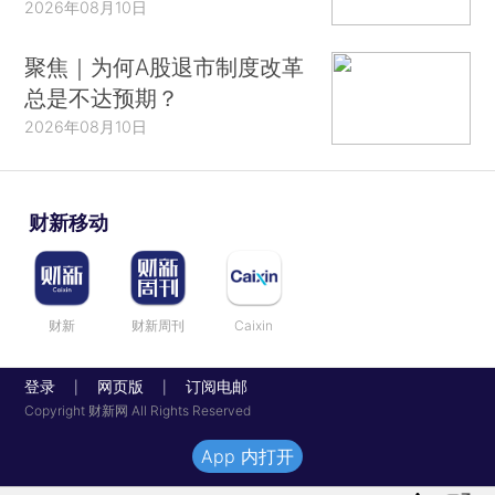
2026年08月10日
聚焦｜为何A股退市制度改革
总是不达预期？
2026年08月10日
财新移动
财新
财新周刊
Caixin
登录
网页版
订阅电邮
|
|
Copyright 财新网 All Rights Reserved
App 内打开