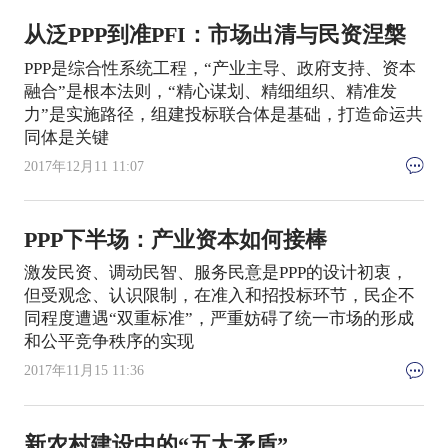
从泛PPP到准PFI：市场出清与民资涅槃
PPP是综合性系统工程，“产业主导、政府支持、资本
融合”是根本法则，“精心谋划、精细组织、精准发
力”是实施路径，组建投标联合体是基础，打造命运共
同体是关键
2017年12月11 11:07
PPP下半场：产业资本如何接棒
激发民资、调动民智、服务民意是PPP的设计初衷，
但受观念、认识限制，在准入和招投标环节，民企不
同程度遭遇“双重标准”，严重妨碍了统一市场的形成
和公平竞争秩序的实现
2017年11月15 11:36
新农村建设中的“五大矛盾”