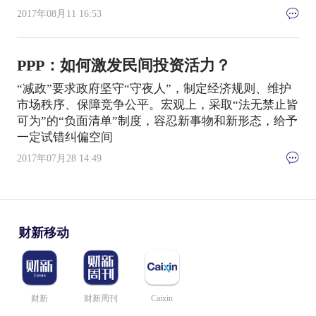
2017年08月11 16:53
PPP：如何激发民间投资活力？
“减政”要求政府坚守“守夜人”，制定经济规则、维护
市场秩序、保障竞争公平。宏观上，采取“法无禁止皆
可为”的“负面清单”制度，容忍新事物和新形态，给予
一定试错纠偏空间
2017年07月28 14:49
财新移动
财新
财新周刊
Caixin