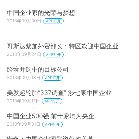
中国企业家的光荣与梦想
2013年09月30日
APP打开
哥斯达黎加外贸部长：特区欢迎中国企业
2013年09月24日
APP打开
跨境并购中的目标公司
2013年09月18日
APP打开
美发起轮胎“337调查” 涉七家中国企业
2013年09月17日
APP打开
中国企业500强 前十家均为央企
2013年09月01日
APP打开
安永：中国企业家融资仅次美英