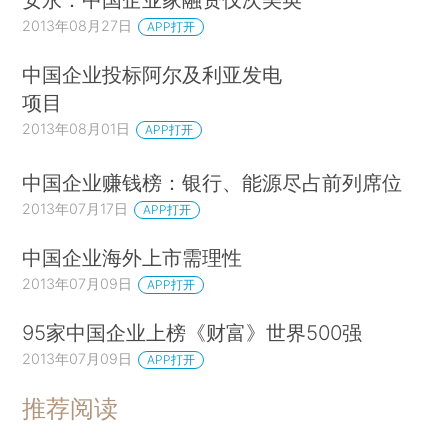
2013年08月27日
APP打开
中国企业投标阿尔及利亚发电
项目
2013年08月01日
APP打开
中国企业赚钱榜：银行、能源尽占前列席位
2013年07月17日
APP打开
中国企业海外上市需理性
2013年07月09日
APP打开
95家中国企业上榜《财富》世界500强
2013年07月09日
APP打开
推荐阅读