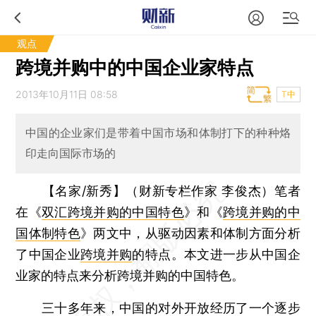
观点
跨境并购中的中国企业家特点
2013年10月11日 08:58
T中
中国的企业家们是带着中国市场和体制打下的种种烙
印走向国际市场的
【名家/新秀】（财新专栏作家 李俊杰）
笔者
在《
双汇跨境并购的中国特色
》和《
跨境并购的中
国体制特色
》两文中，从驱动因素和体制方面分析
了中国企业
跨境并购
的特点。本文进一步从中国企
业家的特点来分析跨境并购的中国特色。
三十多年来，中国的对外开放经历了一个逐步