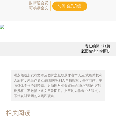
财新通会员
订阅/会员升级
可畅读全文
责任编辑：张帆
版面编辑：李丽莎
观点频道所发布文章及图片之版权属作者本人及/或相关权利
人所有，未经作者及/或相关权利人单独授权，任何网站、平
面媒体不得予以转载。财新网对相关媒体的网站信息内容转
载授权并不包括上述文章及图片。文章均为作者个人观点，
不代表财新网的立场和观点。
相关阅读