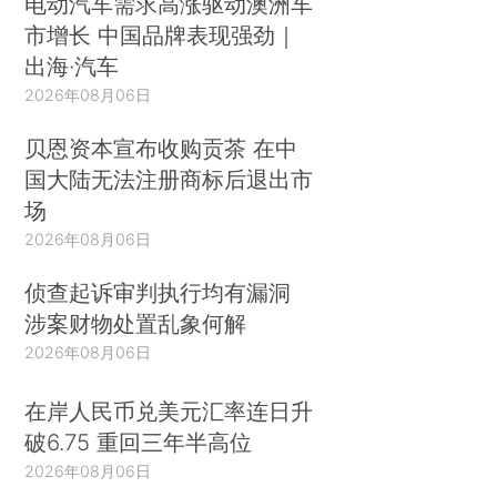
电动汽车需求高涨驱动澳洲车
市增长 中国品牌表现强劲｜
出海·汽车
2026年08月06日
贝恩资本宣布收购贡茶 在中
国大陆无法注册商标后退出市
场
2026年08月06日
侦查起诉审判执行均有漏洞
涉案财物处置乱象何解
2026年08月06日
在岸人民币兑美元汇率连日升
破6.75 重回三年半高位
2026年08月06日