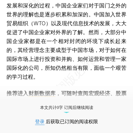
发展和深化的过程，中国企业家们对于国门之外的
世界的理解也是逐步积累和加深的。中国加入世界
贸易组织（WTO）以及现代信息技术的发展，大大
促进了中国企业家对外界的了解。然而，大部分中
国企业家都是在一个相对封闭的环境下成长起来
的，其经营理念主要成型于中国市场，对于如何在
国际市场上进行投资和并购、如何运营和管理一家
国际化的公司，所知仍然相当有限，面临一个艰苦
的学习过程。
推荐进入
财新数据库
，可随时查阅宏观经济、股票
债券、公司人物，财经数据尽在掌握。
本文共计0字 订阅后继续阅读
登录
后获取已订阅的阅读权限