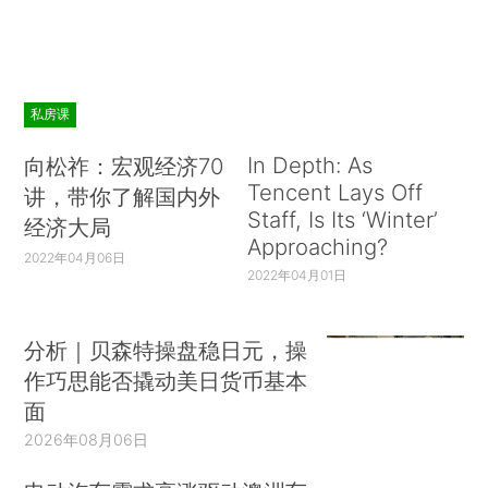
私房课
In Depth: As
向松祚：宏观经济70
Tencent Lays Off
讲，带你了解国内外
Staff, Is Its ‘Winter’
经济大局
Approaching?
2022年04月06日
2022年04月01日
分析｜贝森特操盘稳日元，操
作巧思能否撬动美日货币基本
面
2026年08月06日