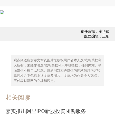
责任编辑：凌华薇
版面编辑：王影
观点频道所发布文章及图片之版权属作者本人及/或相关权利
人所有，未经作者及/或相关权利人单独授权，任何网站、平
面媒体不得予以转载。财新网对相关媒体的网站信息内容转
载授权并不包括上述文章及图片。文章均为作者个人观点，
不代表财新网的立场和观点。
相关阅读
嘉实推出阿里IPO新股投资团购服务