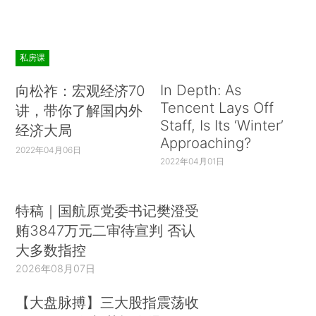
私房课
In Depth: As
向松祚：宏观经济70
Tencent Lays Off
讲，带你了解国内外
Staff, Is Its ‘Winter’
经济大局
Approaching?
2022年04月06日
2022年04月01日
特稿｜国航原党委书记樊澄受
贿3847万元二审待宣判 否认
大多数指控
2026年08月07日
【大盘脉搏】三大股指震荡收