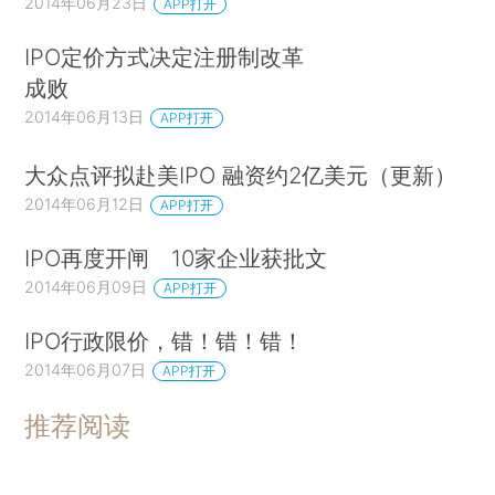
2014年06月23日
APP打开
IPO定价方式决定注册制改革
成败
2014年06月13日
APP打开
大众点评拟赴美IPO 融资约2亿美元（更新）
2014年06月12日
APP打开
IPO再度开闸 10家企业获批文
2014年06月09日
APP打开
IPO行政限价，错！错！错！
2014年06月07日
APP打开
推荐阅读