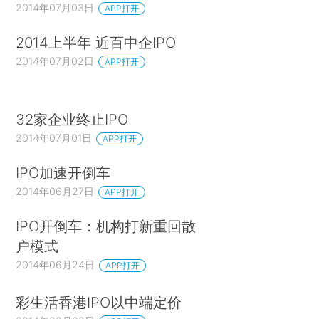
2014年07月03日
APP打开
2014上半年 近百中企IPO
2014年07月02日
APP打开
32家企业终止IPO
2014年07月01日
APP打开
IPO加速开倒车
2014年06月27日
APP打开
IPO开倒车：机构打新重回散
户模式
2014年06月24日
APP打开
彩生活香港IPO以中端定价