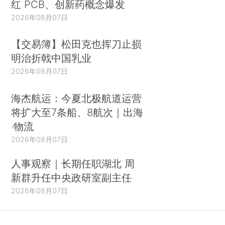
红 PCB、创新药概念爆发
2026年08月07日
【交易簿】松田克也挥刀止损
明治折戟中国乳业
2026年08月07日
海杰航运：今夏北极航道运营
将扩大至7条船、8航次｜出海
·物流
2026年08月07日
人事观察｜长期任职湖北 周
新群升任中央政研室副主任
2026年08月07日