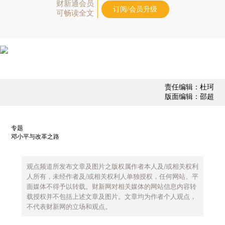
财新通会员
订阅/会员升级
可畅读全文
责任编辑：杜珂
版面编辑：邵超
专题
邓小平与改革之路
观点频道所发布文章及图片之版权属作者本人及/或相关权利
人所有，未经作者及/或相关权利人单独授权，任何网站、平
面媒体不得予以转载。财新网对相关媒体的网站信息内容转
载授权并不包括上述文章及图片。文章均为作者个人观点，
不代表财新网的立场和观点。