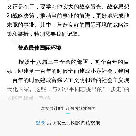
义正是在于，要学习他宏大的战略眼光、战略思想
和战略决策，推动当前事业的前进，更好地完成他
未竟的事业。其中，营造良好的国际环境的战略决
策和举措，特别需要我们记取。
营造最佳国际环境
按照十八届三中全会的部署，两个百年的目
标，即建党一百年的时候全面建成小康社会，建国
一百年的时候建成富强民主文明和谐的社会主义现
代化国家。这些，与邓小平同志提出的“三步走”的
战略目标是一致的。
本文共计0字 订阅后继续阅读
登录
后获取已订阅的阅读权限