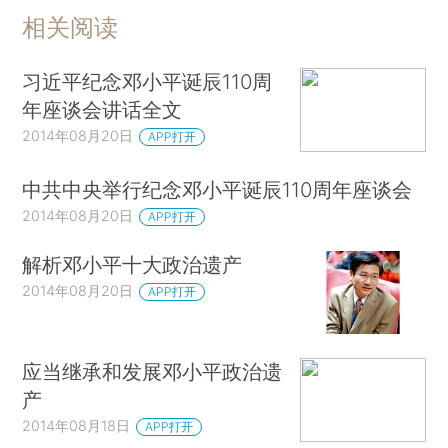
相关阅读
习近平纪念邓小平诞辰110周
年座谈会讲话全文
2014年08月20日
APP打开
中共中央举行纪念邓小平诞辰110周年座谈会
2014年08月20日
APP打开
解析邓小平十大政治遗产
2014年08月20日
APP打开
应当继承和发展邓小平政治遗
产
2014年08月18日
APP打开