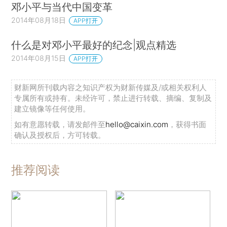
邓小平与当代中国变革
2014年08月18日
APP打开
什么是对邓小平最好的纪念|观点精选
2014年08月15日
APP打开
财新网所刊载内容之知识产权为财新传媒及/或相关权利人
专属所有或持有。未经许可，禁止进行转载、摘编、复制及
建立镜像等任何使用。
如有意愿转载，请发邮件至
hello@caixin.com
，获得书面
确认及授权后，方可转载。
推荐阅读