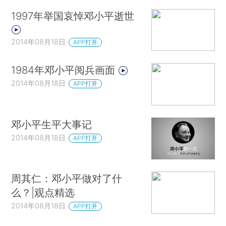
1997年举国哀悼邓小平逝世
2014年08月18日
APP打开
1984年邓小平阅兵画面
2014年08月18日
APP打开
邓小平生平大事记
2014年08月18日
APP打开
周其仁：邓小平做对了什
么？|观点精选
2014年08月18日
APP打开