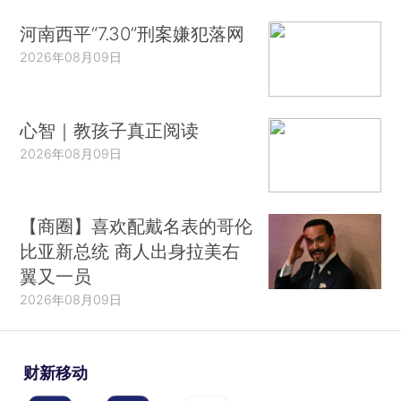
河南西平“7.30”刑案嫌犯落网
2026年08月09日
心智｜教孩子真正阅读
2026年08月09日
【商圈】喜欢配戴名表的哥伦
比亚新总统 商人出身拉美右
翼又一员
2026年08月09日
财新移动