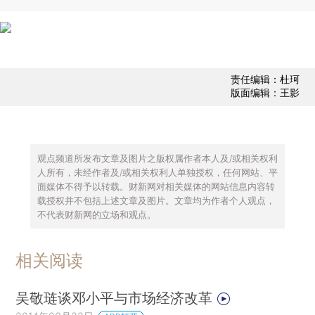
责任编辑：杜珂
版面编辑：王影
观点频道所发布文章及图片之版权属作者本人及/或相关权利
人所有，未经作者及/或相关权利人单独授权，任何网站、平
面媒体不得予以转载。财新网对相关媒体的网站信息内容转
载授权并不包括上述文章及图片。文章均为作者个人观点，
不代表财新网的立场和观点。
相关阅读
吴敬琏谈邓小平与市场经济改革