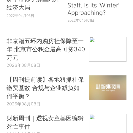
Staff, Is Its ‘Winter’
经济大局
Approaching?
2022年04月06日
2022年04月01日
非京籍五环内购房社保降至一
年 北京市公积金最高可贷340
万元
2026年08月08日
【周刊提前读】各地狠抓社保
缴费基数 合规与企业减负如
何平衡？
2026年08月08日
财新周刊｜透视女童基因编辑
死亡事件