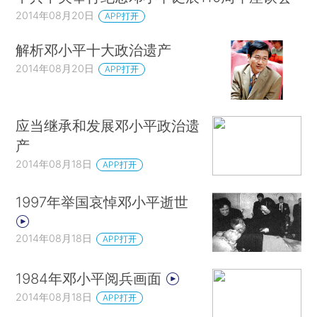
2014年08月20日
APP打开
解析邓小平十大政治遗产
2014年08月20日
APP打开
应当继承和发展邓小平政治遗
产
2014年08月18日
APP打开
1997年举国哀悼邓小平逝世
2014年08月18日
APP打开
1984年邓小平阅兵画面
2014年08月18日
APP打开