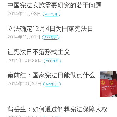
中国宪法实施需要研究的若干问题
2014年11月03日
APP打开
立法确定12月4日为国家宪法日
2014年11月01日
APP打开
让宪法日不落形式主义
2014年10月29日
APP打开
秦前红：国家宪法日能做点什么
2014年10月27日
APP打开
翁岳生：如何通过解释宪法保障人权