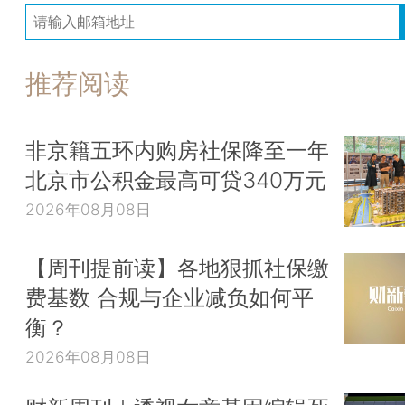
推荐阅读
非京籍五环内购房社保降至一年
北京市公积金最高可贷340万元
2026年08月08日
【周刊提前读】各地狠抓社保缴
费基数 合规与企业减负如何平
衡？
2026年08月08日