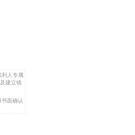
权利人专属
及建立镜
得书面确认