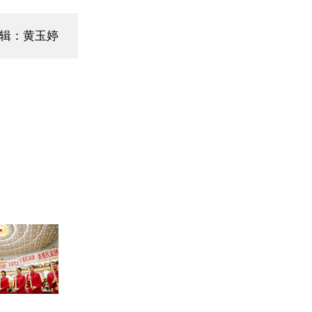
编辑：黄玉婷