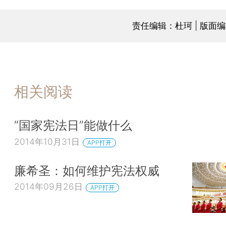
责任编辑：杜珂 | 版面
相关阅读
“国家宪法日”能做什么
2014年10月31日
APP打开
廉希圣：如何维护宪法权威
2014年09月26日
APP打开