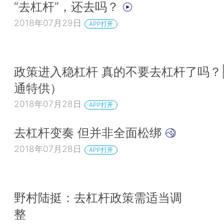
“去杠杆”，还去吗？
2018年07月29日
APP打开
政策进入稳杠杆 真的不要去杠杆了吗？
通特供）
2018年07月28日
APP打开
去杠杆变奏 但并非全面松绑
2018年07月28日
APP打开
野村陆挺：去杠杆政策需适当调
整