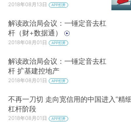
2018年08月13日
APP打开
解读政治局会议：一锤定音去杠
杆（财+数据通）
2018年08月01日
APP打开
解读政治局会议：一锤定音去杠
杆 扩基建控地产
2018年08月01日
APP打开
不再一刀切 走向宽信用的中国进入“精细
杠杆阶段
2018年08月01日
APP打开