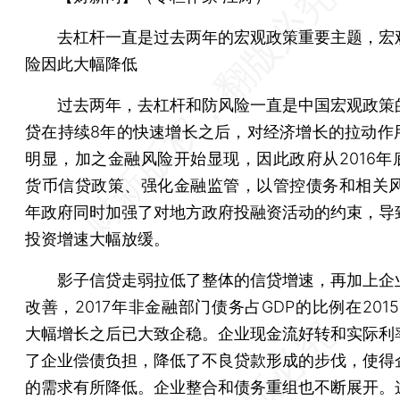
去杠杆一直是过去两年的宏观政策重要主题，宏
险因此大幅降低
过去两年，去杠杆和防风险一直是中国宏观政策
贷在持续8年的快速增长之后，对经济增长的拉动作
明显，加之金融风险开始显现，因此政府从2016年
货币信贷政策、强化金融监管，以管控债务和相关风险
年政府同时加强了对地方政府投融资活动的约束，导
投资增速大幅放缓。
影子信贷走弱拉低了整体的信贷增速，再加上企
改善，2017年非金融部门债务占GDP的比例在2015-
大幅增长之后已大致企稳。企业现金流好转和实际利
了企业偿债负担，降低了不良贷款形成的步伐，使得
的需求有所降低。企业整合和债务重组也不断展开。