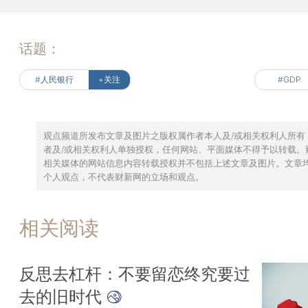
话题：
#人民银行
+关注
#GDP
观点频道所发布文章及图片之版权属作者本人及/或相关权利人所有
者及/或相关权利人单独授权，任何网站、平面媒体不得予以转载。
相关媒体的网站信息内容转载授权并不包括上述文章及图片。文章
个人观点，不代表财新网的立场和观点。
相关阅读
反思去杠杆：不要留恋终究要过
去的旧时代