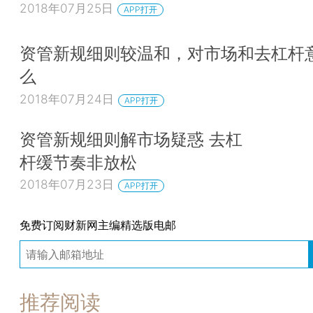
2018年07月25日
APP打开
资管新规细则较温和，对市场和去杠杆
么
2018年07月24日
APP打开
资管新规细则解市场疑惑 去杠
杆缓节奏非放松
2018年07月23日
APP打开
免费订阅财新网主编精选版电邮
推荐阅读