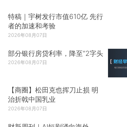
特稿｜宇树发行市值610亿 先行
者的加速和考验
2026年08月07日
部分银行房贷利率，降至“2字头
2026年08月07日
【商圈】松田克也挥刀止损 明
治折戟中国乳业
2026年08月07日
财新周刊｜AI短剧涌向海外