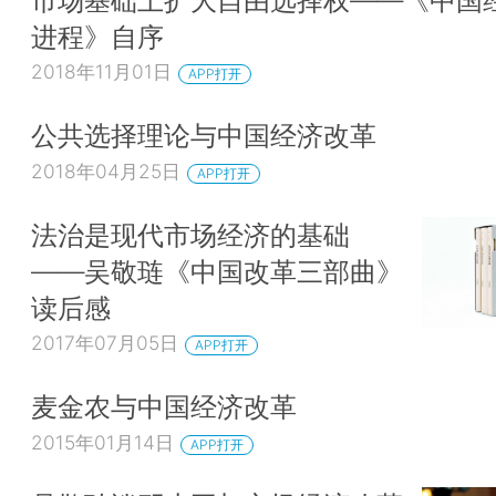
进程》自序
2018年11月01日
APP打开
公共选择理论与中国经济改革
2018年04月25日
APP打开
法治是现代市场经济的基础
——吴敬琏《中国改革三部曲》
读后感
2017年07月05日
APP打开
麦金农与中国经济改革
2015年01月14日
APP打开