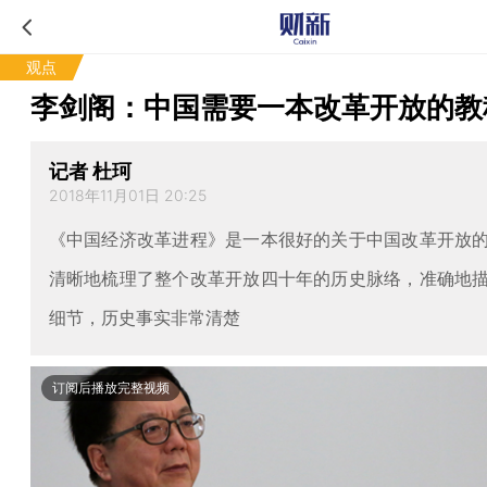
观点
李剑阁：中国需要一本改革开放的教
记者 杜珂
2018年11月01日 20:25
《中国经济改革进程》是一本很好的关于中国改革开放
清晰地梳理了整个改革开放四十年的历史脉络，准确地
细节，历史事实非常清楚
订阅后播放完整视频