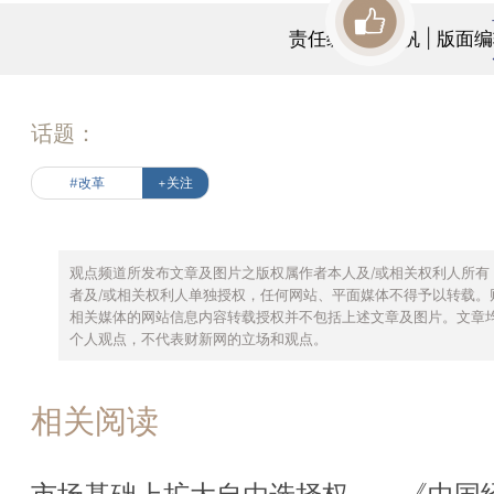
责任编辑：张帆 | 版面
话题：
#改革
+关注
观点频道所发布文章及图片之版权属作者本人及/或相关权利人所有
者及/或相关权利人单独授权，任何网站、平面媒体不得予以转载。
相关媒体的网站信息内容转载授权并不包括上述文章及图片。文章
个人观点，不代表财新网的立场和观点。
相关阅读
市场基础上扩大自由选择权——《中国