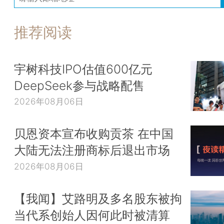
推荐阅读
宇树科技IPO估值600亿元
DeepSeek参与战略配售
2026年08月06日
贝恩资本宣布收购贡茶 在中国
大陆无法注册商标后退出市场
2026年08月06日
【我闻】艾路明及多名股东被拘
当代系创始人因何此时被清算