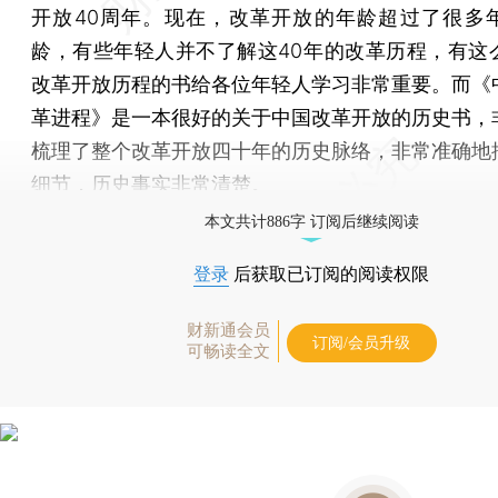
开放40周年。现在，改革开放的年龄超过了很多
龄，有些年轻人并不了解这40年的改革历程，有这
改革开放历程的书给各位年轻人学习非常重要。而《
革进程》是一本很好的关于中国改革开放的历史书，
梳理了整个改革开放四十年的历史脉络，非常准确地
细节，历史事实非常清楚。
本文共计886字 订阅后继续阅读
登录
后获取已订阅的阅读权限
财新通会员
订阅/会员升级
可畅读全文