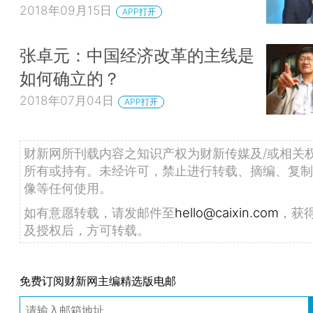
2018年09月15日
APP打开
张卓元：中国经济改革的主线是
如何确立的？
2018年07月04日
APP打开
财新网所刊载内容之知识产权为财新传媒及/或相关
所有或持有。未经许可，禁止进行转载、摘编、复制
像等任何使用。
如有意愿转载，请发邮件至
hello@caixin.com
，获
及授权后，方可转载。
免费订阅财新网主编精选版电邮