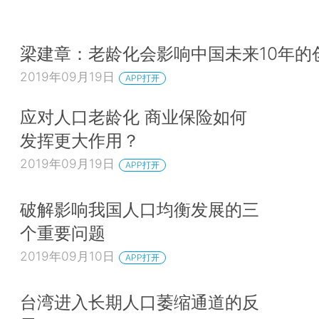
梁建章：老龄化会影响中国未来10年的
2019年09月19日
APP打开
应对人口老龄化 商业保险如何
发挥更大作用？
2019年09月19日
APP打开
破解影响我国人口均衡发展的三
个重要问题
2019年09月10日
APP打开
台湾进入长期人口萎缩通道的反