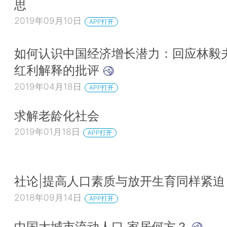
思
2019年09月10日
APP打开
如何认识中国经济增长潜力：回应林毅
红利解释的批评
2019年04月18日
APP打开
求解老龄化社会
2019年01月18日
APP打开
社论|提高人口素质与放开生育同样紧迫
2018年09月14日
APP打开
中国大城市流动人口 家居何方？