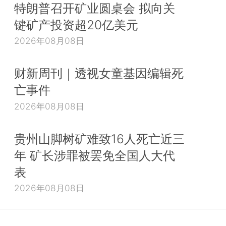
特朗普召开矿业圆桌会 拟向关
键矿产投资超20亿美元
2026年08月08日
财新周刊｜透视女童基因编辑死
亡事件
2026年08月08日
贵州山脚树矿难致16人死亡近三
年 矿长涉罪被罢免全国人大代
表
2026年08月08日