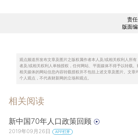
责任
版面编
观点频道所发布文章及图片之版权属作者本人及/或相关权利人所有
者及/或相关权利人单独授权，任何网站、平面媒体不得予以转载。
相关媒体的网站信息内容转载授权并不包括上述文章及图片。文章
个人观点，不代表财新网的立场和观点。
相关阅读
新中国70年人口政策回顾
2019年09月26日
APP打开