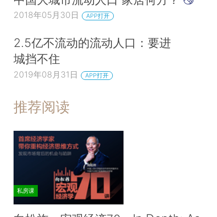
2018年05月30日
APP打开
2.5亿不流动的流动人口：要进
城挡不住
2019年08月31日
APP打开
推荐阅读
私房课