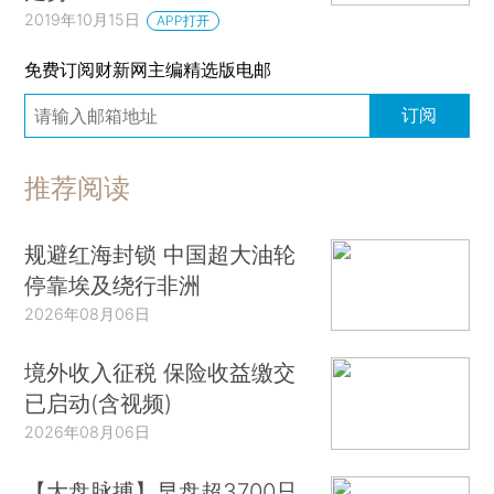
2019年10月15日
APP打开
免费订阅财新网主编精选版电邮
订阅
推荐阅读
规避红海封锁 中国超大油轮
停靠埃及绕行非洲
2026年08月06日
境外收入征税 保险收益缴交
已启动(含视频)
2026年08月06日
【大盘脉搏】早盘超3700只