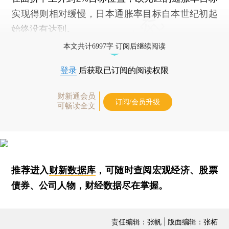
实现得则相对缓慢，日本通胀率目标自本世纪初起
始终没有达到。
本文共计6997字 订阅后继续阅读
登录
后获取已订阅的阅读权限
财新通会员
订阅/会员升级
可畅读全文
推荐进入
财新数据库
，可随时查阅宏观经济、股票
债券、公司人物，财经数据尽在掌握。
责任编辑：张帆 | 版面编辑：张柘