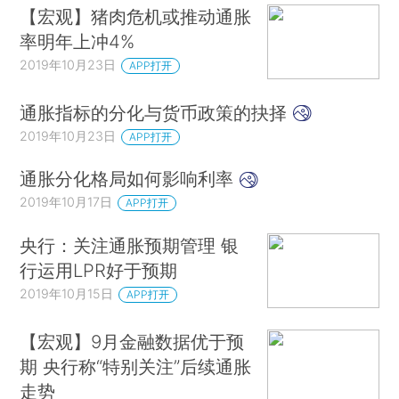
【宏观】猪肉危机或推动通胀
率明年上冲4%
2019年10月23日
APP打开
通胀指标的分化与货币政策的抉择
2019年10月23日
APP打开
通胀分化格局如何影响利率
2019年10月17日
APP打开
央行：关注通胀预期管理 银
行运用LPR好于预期
2019年10月15日
APP打开
【宏观】9月金融数据优于预
期 央行称“特别关注”后续通胀
走势