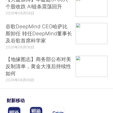
个股收跌 AI链条震荡回升
2026年08月06日
谷歌DeepMind CEO哈萨比
斯卸任 转任DeepMind董事长
及谷歌首席科学家
2026年08月06日
【地缘图志】商务部公布对美
反制清单，黄金大涨后持续性
如何
2026年08月06日
财新移动