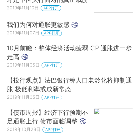
2019年11月10日
APP打开
我们为何对通胀更敏感
2019年11月07日
APP打开
10月前瞻：整体经济活动疲弱 CPI通胀进一步
走高
2019年11月05日
APP打开
【投行观点】法巴银行称人口老龄化将抑制通
胀 极低利率或成新常态
2019年11月05日
APP打开
【债市周报】经济下行预期不
足通胀上行 债市面临调整
2019年10月28日
APP打开