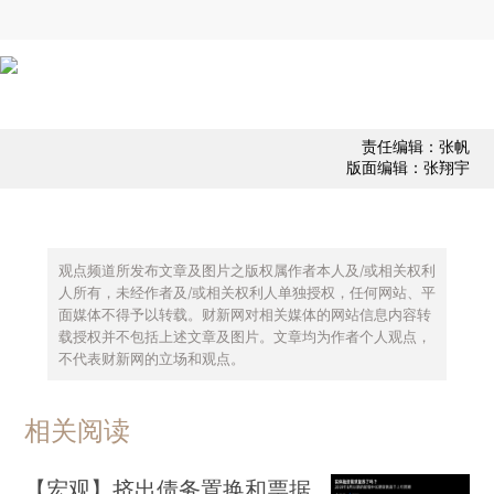
责任编辑：张帆
版面编辑：张翔宇
观点频道所发布文章及图片之版权属作者本人及/或相关权利
人所有，未经作者及/或相关权利人单独授权，任何网站、平
面媒体不得予以转载。财新网对相关媒体的网站信息内容转
载授权并不包括上述文章及图片。文章均为作者个人观点，
不代表财新网的立场和观点。
相关阅读
【宏观】挤出债务置换和票据