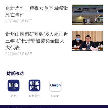
财新周刊｜透视女童基因编辑
死亡事件
2026年08月08日
贵州山脚树矿难致16人死亡近
三年 矿长涉罪被罢免全国人
大代表
2026年08月08日
财新移动
财新
财新周刊
Caixin