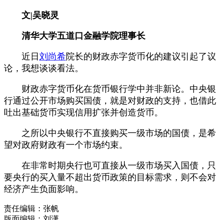
文|吴晓灵
清华大学五道口金融学院理事长
近日
刘尚希
院长的财政赤字货币化的建议引起了议
论，我想谈谈看法。
财政赤字货币化在货币银行学中并非新论。中央银
行通过公开市场购买国债，就是对财政的支持，也借此
吐出基础货币实现信用扩张并创造货币。
之所以中央银行不直接购买一级市场的国债，是希
望对政府财政有一个市场约束。
在非常时期央行也可直接从一级市场买入国债，只
要央行的买入量不超出货币政策的目标需求，则不会对
经济产生负面影响。
责任编辑：张帆
版面编辑：刘潇