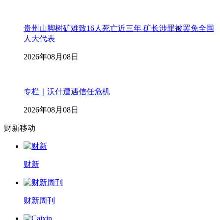
贵州山脚树矿难致16人死亡近三年 矿长涉罪被罢免全国
人大代表
2026年08月08日
专栏｜沃什遭遇信任危机
2026年08月08日
财新移动
财新
财新周刊