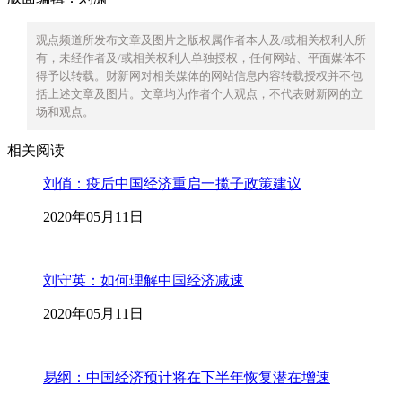
观点频道所发布文章及图片之版权属作者本人及/或相关权利人所
有，未经作者及/或相关权利人单独授权，任何网站、平面媒体不
得予以转载。财新网对相关媒体的网站信息内容转载授权并不包
括上述文章及图片。文章均为作者个人观点，不代表财新网的立
场和观点。
相关阅读
刘俏：疫后中国经济重启一揽子政策建议
2020年05月11日
刘守英：如何理解中国经济减速
2020年05月11日
易纲：中国经济预计将在下半年恢复潜在增速