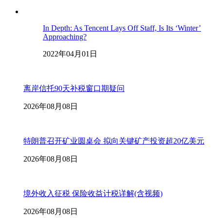
In Depth: As Tencent Lays Off Staff, Is Its ‘Winter’
Approaching?
2022年04月01日
离岸信托90天补税窗口期疑问
2026年08月08日
特朗普召开矿业圆桌会 拟向关键矿产投资超20亿美元
2026年08月08日
境外收入征税 保险收益计税详解(含视频)
2026年08月08日