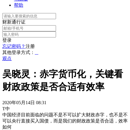
帮助
财新通行证
登录
忘记密码？
注册
其他登录方式：
观点
吴晓灵：赤字货币化，关键看
财政政策是否合适有效率
2020年05月14日 08:31
T中
中国经济目前面临的问题不是不可以扩大财政赤字，也不是不
可以央行直接买入国债，而是我们的财政政策是否合适，效率
如何