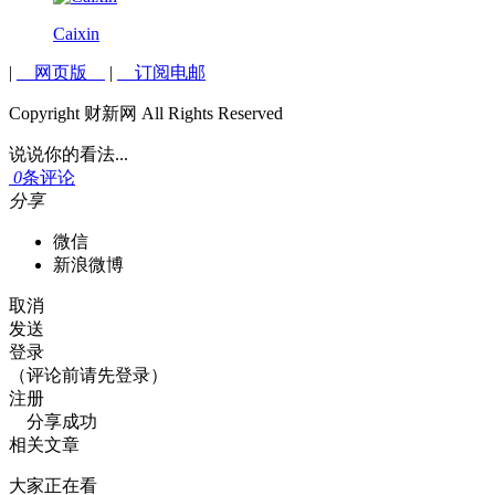
Caixin
|
网页版
|
订阅电邮
Copyright 财新网 All Rights Reserved
说说你的看法...
0
条评论
分享
微信
新浪微博
取消
发送
登录
（评论前请先登录）
注册
分享成功
相关文章
大家正在看