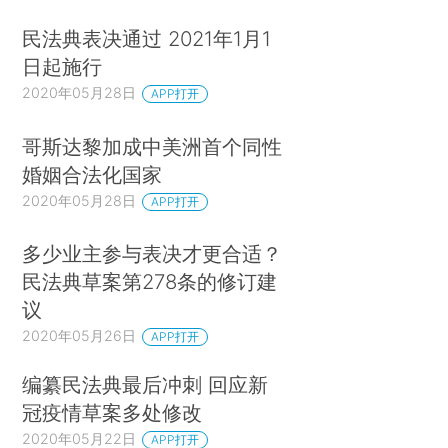
民法典表决通过 2021年1月1
日起施行
2020年05月28日
APP打开
哥斯达黎加成中美洲首个同性
婚姻合法化国家
2020年05月28日
APP打开
多少业主参与表决才更合适？
民法典草案第278条的修订建
议
2020年05月26日
APP打开
编纂民法典最后冲刺 回应新
冠疫情草案多处修改
2020年05月22日
APP打开