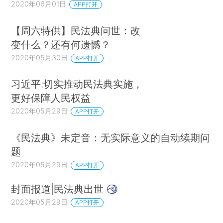
2020年06月01日
APP打开
【周六特供】民法典问世：改
变什么？还有何遗憾？
2020年05月30日
APP打开
习近平:切实推动民法典实施，
更好保障人民权益
2020年05月29日
APP打开
《民法典》未定音：无实际意义的自动续期问
题
2020年05月29日
APP打开
封面报道|民法典出世
2020年05月29日
APP打开