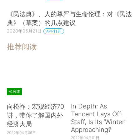
《民法典》、人的尊严与生命伦理：对《民法
典》（草案）的几点建议
2020年05月21日
APP打开
推荐阅读
私房课
In Depth: As
向松祚：宏观经济70
Tencent Lays Off
讲，带你了解国内外
Staff, Is Its ‘Winter’
经济大局
Approaching?
2022年04月06日
2022年04月01日