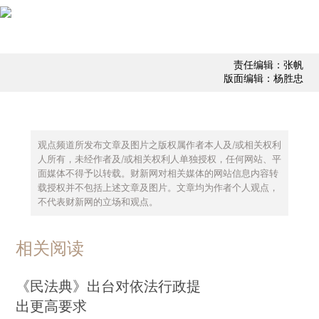
责任编辑：张帆
版面编辑：杨胜忠
观点频道所发布文章及图片之版权属作者本人及/或相关权利
人所有，未经作者及/或相关权利人单独授权，任何网站、平
面媒体不得予以转载。财新网对相关媒体的网站信息内容转
载授权并不包括上述文章及图片。文章均为作者个人观点，
不代表财新网的立场和观点。
相关阅读
《民法典》出台对依法行政提
出更高要求