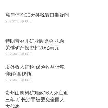
离岸信托90天补税窗口期疑问
2026年08月08日
特朗普召开矿业圆桌会 拟向
关键矿产投资超20亿美元
2026年08月08日
境外收入征税 保险收益计税
详解(含视频)
2026年08月08日
贵州山脚树矿难致16人死亡近
三年 矿长涉罪被罢免全国人
大代表