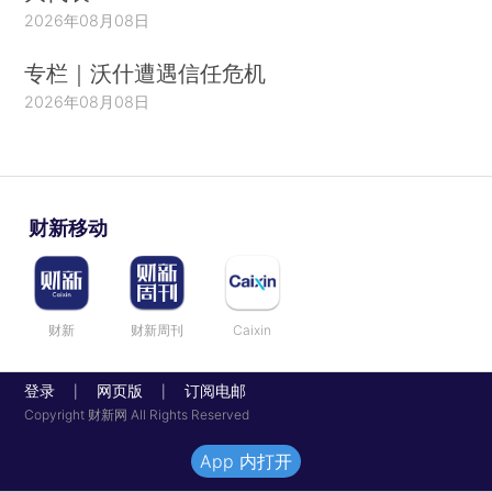
2026年08月08日
专栏｜沃什遭遇信任危机
2026年08月08日
财新移动
财新
财新周刊
Caixin
登录
网页版
订阅电邮
|
|
Copyright 财新网 All Rights Reserved
App 内打开