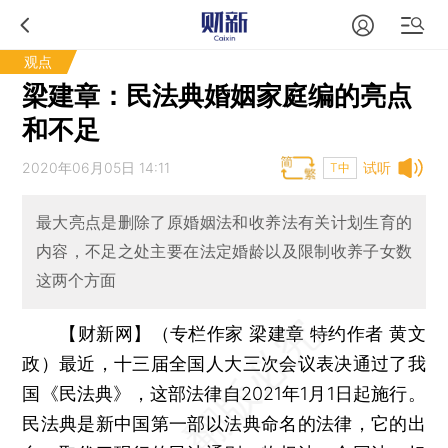
观点
梁建章：民法典婚姻家庭编的亮点
和不足
2020年06月05日 14:11
试听
T中
最大亮点是删除了原婚姻法和收养法有关计划生育的
内容，不足之处主要在法定婚龄以及限制收养子女数
这两个方面
【财新网】（专栏作家 梁建章 特约作者 黄文
政）
最近，十三届全国人大三次会议表决通过了我
国《民法典》，这部法律自2021年1月1日起施行。
民法典是新中国第一部以法典命名的法律，它的出