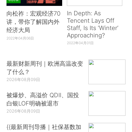
In Depth: As
向松祚：宏观经济70
Tencent Lays Off
讲，带你了解国内外
Staff, Is Its ‘Winter’
经济大局
Approaching?
2022年04月06日
2022年04月01日
最新财新周刊｜欧洲高温改变
了什么？
2026年08月09日
被爆炒、高溢价 QDII、国投
白银LOF明确被退市
2026年08月09日
{{最新周刊导播｜社保基数加