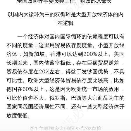
全国政协外事委员会主任、财政部原部长
以国内大循环为主的双循环是大型开放经济体的内
在逻辑
一个经济体对国内国际循环的依赖程度可以有
不同的度量，这里用贸易依存度度量。小型开放经
济体，如新加坡、香港可以达到200%以上。美国
长期以来，国内储蓄率极低，存在巨额贸易逆差，
贸易依存度在20%左右，得益于发钞国优势，不具
可比性。欧洲大型经济体贸易依存度比较高，比如
德国在60%以上，这是因为欧洲统一市场的效用，
可比价值也不大。俄罗斯、巴西等大宗商品为主的
国家同我国经济属性不同。还有一些大型经济体开
放度很低。
图1 主要国家和地区外贸依存度