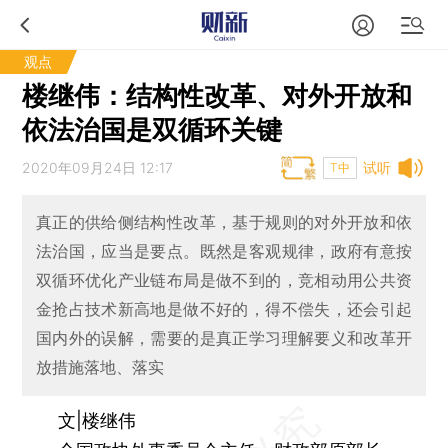
观点
楼继伟：结构性改革、对外开放和
依法治国是双循环关键
2020年09月24日 12:17
试听
T中
真正的供给侧结构性改革，基于规则的对外开放和依
法治国，应当是要点。既然是客观规律，政府有意按
双循环优化产业链布局是做不到的，竞相动用公共资
金抢占技术新高地是做不好的，得不偿失，还会引起
国内外的误解，需要的是真正学习理解要义和改革开
放措施落地、落实
文|楼继伟