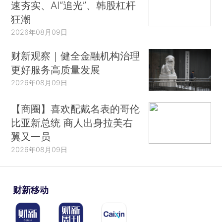
速夯实、AI“追光”、韩股杠杆
狂潮
2026年08月09日
财新观察｜健全金融机构治理
更好服务高质量发展
2026年08月09日
【商圈】喜欢配戴名表的哥伦
比亚新总统 商人出身拉美右
翼又一员
2026年08月09日
财新移动