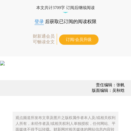
本文共计3709字 订阅后继续阅读
登录
后获取已订阅的阅读权限
财新通会员
订阅/会员升级
可畅读全文
责任编辑：张帆
版面编辑：吴秋晗
观点频道所发布文章及图片之版权属作者本人及/或相关权利
人所有，未经作者及/或相关权利人单独授权，任何网站、平
面媒体不得予以转载。财新网对相关媒体的网站信息内容转