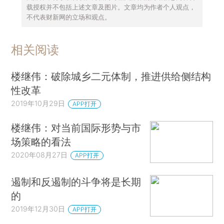
载授权并不包括上述文章及图片。文章均为作者个人观点，
不代表财新网的立场和观点。
相关阅读
楼继伟：破除城乡二元体制，推进供给侧结构
性改革
2019年10月29日
APP打开
楼继伟：对当前国际形势与市
场策略的看法
2020年08月27日
APP打开
遏制和反遏制的斗争将是长期
的
2019年12月30日
APP打开