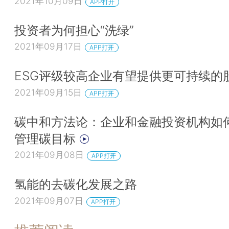
2021年10月09日
APP打开
投资者为何担心“洗绿”
2021年09月17日
APP打开
ESG评级较高企业有望提供更可持续的
2021年09月15日
APP打开
碳中和方法论：企业和金融投资机构如
管理碳目标
2021年09月08日
APP打开
氢能的去碳化发展之路
2021年09月07日
APP打开