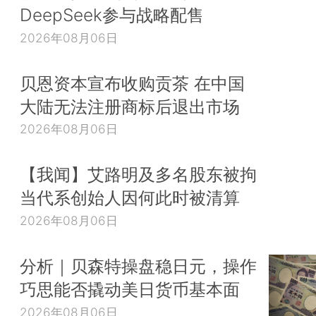
DeepSeek参与战略配售
2026年08月06日
贝恩资本宣布收购贡茶 在中国
大陆无法注册商标后退出市场
2026年08月06日
【我闻】艾路明及多名股东被拘
当代系创始人因何此时被清算
2026年08月06日
分析｜贝森特操盘稳日元，操作
巧思能否撬动美日货币基本面
2026年08月06日