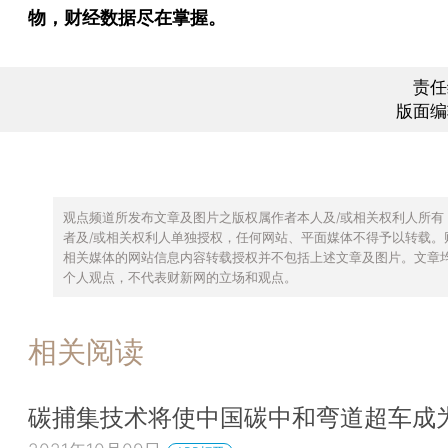
物，财经数据尽在掌握。
责任
版面编
观点频道所发布文章及图片之版权属作者本人及/或相关权利人所有
者及/或相关权利人单独授权，任何网站、平面媒体不得予以转载。
相关媒体的网站信息内容转载授权并不包括上述文章及图片。文章
个人观点，不代表财新网的立场和观点。
相关阅读
碳捕集技术将使中国碳中和弯道超车成